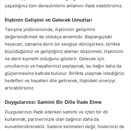
yaşadığınız tüm deneyimlerin anlamını ifade edebilirsiniz.
İlişkinin Gelişimi ve Gelecek Umutları
Tanışma yıldönümünde, ilişkinizin gelişimini
değerlendirmek de oldukça anlamlıdır. Başlangıçtaki
heyecan, zamanla derin bir sevgiye dönüşürken, birlikte
büyüdüğünüz ve geliştiğiniz alanları düşünmek, ilişkinizin
ne denli kıymetli olduğunu gösterir. Gelecek için
umutlarınızı ve hayallerinizi paylaşmak, bu bağın daha da
güçlenmesine katkıda bulunur. Birlikte ulaşmak istediğiniz
hedefleri ve hayalleri dile getirerek, ilişkideki sinerjiyi
artırabilirsiniz.
Duygularınızı Samimi Bir Dille İfade Etme
Duygularınızı ifade ederken samimi ve içten bir dil
kullanmak, partnerinizle olan bağınızı daha da
kuvvetlendirecektir. Sadece kelimeleri değil, hislerinizi de