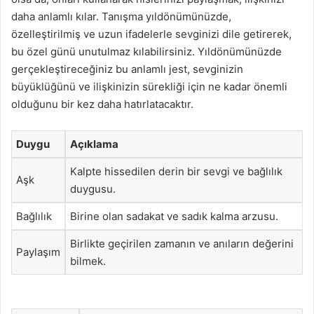
daha anlamlı kılar. Tanışma yıldönümünüzde,
özelleştirilmiş ve uzun ifadelerle sevginizi dile getirerek,
bu özel günü unutulmaz kılabilirsiniz. Yıldönümünüzde
gerçekleştireceğiniz bu anlamlı jest, sevginizin
büyüklüğünü ve ilişkinizin sürekliği için ne kadar önemli
olduğunu bir kez daha hatırlatacaktır.
Duygu
Açıklama
Kalpte hissedilen derin bir sevgi ve bağlılık
Aşk
duygusu.
Bağlılık
Birine olan sadakat ve sadık kalma arzusu.
Birlikte geçirilen zamanın ve anıların değerini
Paylaşım
bilmek.