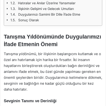
Hatıralar ve Anılar Üzerine Yansımalar
İlişkinin Gelişimi ve Gelecek Umutları
Duygularınızı Samimi Bir Dille İfade Etme
Sonuç Olarak
Tanışma Yıldönümünde Duygularımızı
İfade Etmenin Önemi
Tanışma yıldönümü, bir ilişkinin başlangıcını kutlamak ve o
özel anı hatırlamak için harika bir fırsattır. İki insanın
hayatlarını birleştirerek oluşturdukları bağın derinliğini ve
anlamını ifade etmek, bu özel günde yapılması gereken en
önemli şeylerden biridir. Duygularımızı kelimelere dökmek,
sevginin ve bağlılığın ne kadar güçlü olduğunu bir kez
daha hatırlatır.
Sevginin Tanımı ve Derinliği