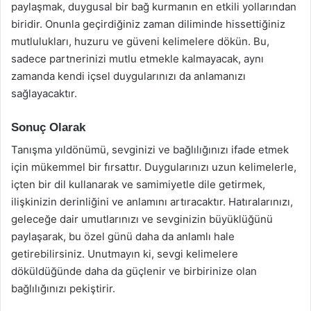
paylaşmak, duygusal bir bağ kurmanın en etkili yollarından
biridir. Onunla geçirdiğiniz zaman diliminde hissettiğiniz
mutlulukları, huzuru ve güveni kelimelere dökün. Bu,
sadece partnerinizi mutlu etmekle kalmayacak, aynı
zamanda kendi içsel duygularınızı da anlamanızı
sağlayacaktır.
Sonuç Olarak
Tanışma yıldönümü, sevginizi ve bağlılığınızı ifade etmek
için mükemmel bir fırsattır. Duygularınızı uzun kelimelerle,
içten bir dil kullanarak ve samimiyetle dile getirmek,
ilişkinizin derinliğini ve anlamını artıracaktır. Hatıralarınızı,
geleceğe dair umutlarınızı ve sevginizin büyüklüğünü
paylaşarak, bu özel günü daha da anlamlı hale
getirebilirsiniz. Unutmayın ki, sevgi kelimelere
döküldüğünde daha da güçlenir ve birbirinize olan
bağlılığınızı pekiştirir.