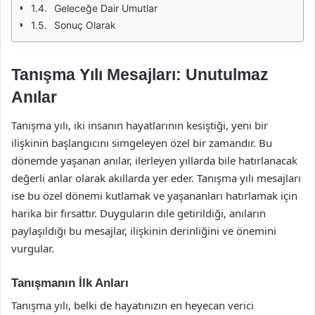
Geleceğe Dair Umutlar
Sonuç Olarak
Tanışma Yılı Mesajları: Unutulmaz
Anılar
Tanışma yılı, iki insanın hayatlarının kesiştiği, yeni bir
ilişkinin başlangıcını simgeleyen özel bir zamandır. Bu
dönemde yaşanan anılar, ilerleyen yıllarda bile hatırlanacak
değerli anlar olarak akıllarda yer eder. Tanışma yılı mesajları
ise bu özel dönemi kutlamak ve yaşananları hatırlamak için
harika bir fırsattır. Duyguların dile getirildiği, anıların
paylaşıldığı bu mesajlar, ilişkinin derinliğini ve önemini
vurgular.
Tanışmanın İlk Anları
Tanışma yılı, belki de hayatınızın en heyecan verici