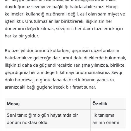
duyduğunuz sevgiyi ve bağlılığı hatırlatabilirsiniz. Hangi
kelimeleri kullandığınız önemli değil, asıl olan samimiyet ve
içtenliktir. Unutulmaz anılar biriktirerek, ilişkinizin her
dönemini değerli kılmak, sevginizi her daim tazelemek için
harika bir yoldur.
Bu özel yıl dönümünü kutlarken, geçmişin güzel anılarını
hatırlamak ve geleceğe dair umut dolu dileklerde bulunmak,
ilişkinizi daha da güçlendirecektir. Tanışma yılınızda, birlikte
geçirdiğiniz her anı değerli kılmayı unutmamalısınız. Sevgi
dolu bir mesaj, o günü daha da özel kılmanın yanı sıra,
aranızdaki bağı güçlendirecek bir fırsat sunar.
Mesaj
Özellik
Seni tanıdığım o gün hayatımda bir
İlk tanışma
dönüm noktası oldu.
anının önemi