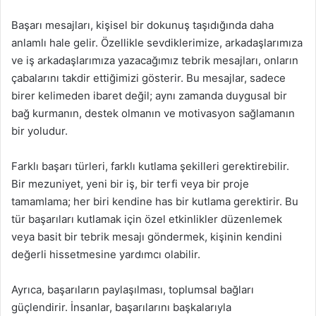
Başarı mesajları, kişisel bir dokunuş taşıdığında daha
anlamlı hale gelir. Özellikle sevdiklerimize, arkadaşlarımıza
ve iş arkadaşlarımıza yazacağımız tebrik mesajları, onların
çabalarını takdir ettiğimizi gösterir. Bu mesajlar, sadece
birer kelimeden ibaret değil; aynı zamanda duygusal bir
bağ kurmanın, destek olmanın ve motivasyon sağlamanın
bir yoludur.
Farklı başarı türleri, farklı kutlama şekilleri gerektirebilir.
Bir mezuniyet, yeni bir iş, bir terfi veya bir proje
tamamlama; her biri kendine has bir kutlama gerektirir. Bu
tür başarıları kutlamak için özel etkinlikler düzenlemek
veya basit bir tebrik mesajı göndermek, kişinin kendini
değerli hissetmesine yardımcı olabilir.
Ayrıca, başarıların paylaşılması, toplumsal bağları
güçlendirir. İnsanlar, başarılarını başkalarıyla