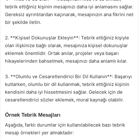
tebrik ettiğiniz kişinin mesajınızı daha iyi anlamasını sağlar.
Gereksiz ayrıntılardan kaçınarak, mesajınızın ana fikrini net
bir şekilde iletin.
2. **Kişisel Dokunuşlar Ekleyin**: Tebrik ettiğiniz kişiyle
olan ilişkinize bağlı olarak, mesajınıza kişisel dokunuşlar
eklemek önemlidir. Ortak anılar, projeler veya başarı
hikayelerinden bahsetmek, mesajınızı daha anlamlı kılar.
3. **Olumlu ve Cesaretlendirici Bir Dil Kullanın**: Başarıyı
kutlarken, olumlu bir dil kullanmak, tebrik ettiğiniz kişinin
kendisini daha iyi hissetmesini sağlar. Gelecek için de
cesaretlendirici sözler eklemek, moral kaynağı olabilir.
Örnek Tebrik Mesajları
Aşağıda, farklı durumlar için kullanılabilecek bazı tebrik
mesajı örnekleri yer almaktadır: