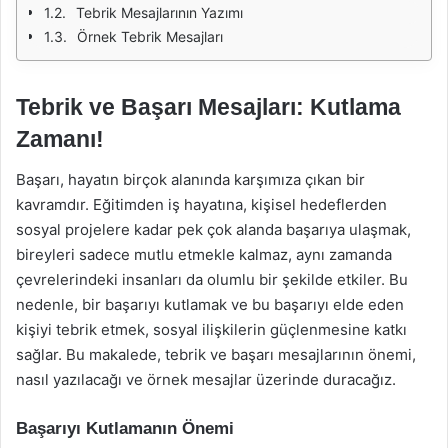
Tebrik Mesajlarının Yazımı
Örnek Tebrik Mesajları
Tebrik ve Başarı Mesajları: Kutlama
Zamanı!
Başarı, hayatın birçok alanında karşımıza çıkan bir
kavramdır. Eğitimden iş hayatına, kişisel hedeflerden
sosyal projelere kadar pek çok alanda başarıya ulaşmak,
bireyleri sadece mutlu etmekle kalmaz, aynı zamanda
çevrelerindeki insanları da olumlu bir şekilde etkiler. Bu
nedenle, bir başarıyı kutlamak ve bu başarıyı elde eden
kişiyi tebrik etmek, sosyal ilişkilerin güçlenmesine katkı
sağlar. Bu makalede, tebrik ve başarı mesajlarının önemi,
nasıl yazılacağı ve örnek mesajlar üzerinde duracağız.
Başarıyı Kutlamanın Önemi