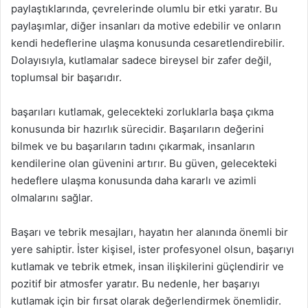
paylaştıklarında, çevrelerinde olumlu bir etki yaratır. Bu
paylaşımlar, diğer insanları da motive edebilir ve onların
kendi hedeflerine ulaşma konusunda cesaretlendirebilir.
Dolayısıyla, kutlamalar sadece bireysel bir zafer değil,
toplumsal bir başarıdır.
başarıları kutlamak, gelecekteki zorluklarla başa çıkma
konusunda bir hazırlık sürecidir. Başarıların değerini
bilmek ve bu başarıların tadını çıkarmak, insanların
kendilerine olan güvenini artırır. Bu güven, gelecekteki
hedeflere ulaşma konusunda daha kararlı ve azimli
olmalarını sağlar.
Başarı ve tebrik mesajları, hayatın her alanında önemli bir
yere sahiptir. İster kişisel, ister profesyonel olsun, başarıyı
kutlamak ve tebrik etmek, insan ilişkilerini güçlendirir ve
pozitif bir atmosfer yaratır. Bu nedenle, her başarıyı
kutlamak için bir fırsat olarak değerlendirmek önemlidir.