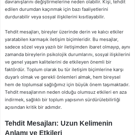
davranışlarını değiştirmelerine neden olabilir. Kişi, tehdit
edilen durumdan kaçınmak için bazı faaliyetlerini
durdurabilir veya sosyal ilişkilerini kısıtlayabilir.
Tehdit mesajları, bireyler üzerinde derin ve kalıcı etkiler
yaratabilen karmaşık iletişim biçimleridir. Bu mesajlar,
sadece sözel veya yazılı bir iletişimden ibaret olmayıp, aynı
zamanda bireylerin psikolojik durumlarını, sosyal ilişkilerini
ve genel yaşam kalitelerini de etkileyen önemli bir
faktördür. Toplum olarak bu tür iletişim biçimlerine karşı
duyarlı olmak ve gerekli önlemleri almak, hem bireysel
hem de toplumsal sağlığımız için büyük önem taşımaktadır.
Tehdit mesajlarının neden olduğu olumsuz etkileri en aza
indirmek, sağlıklı bir toplum yapısının sürdürülebilirliği
açısından kritik bir adımdır.
Tehdit Mesajları: Uzun Kelimenin
Anlamı ve Etkileri