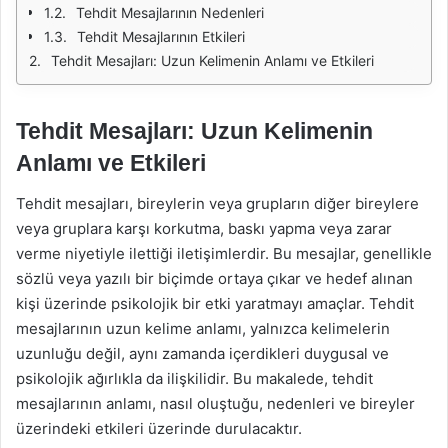
Tehdit Mesajlarının Nedenleri
Tehdit Mesajlarının Etkileri
Tehdit Mesajları: Uzun Kelimenin Anlamı ve Etkileri
Tehdit Mesajları: Uzun Kelimenin
Anlamı ve Etkileri
Tehdit mesajları, bireylerin veya grupların diğer bireylere
veya gruplara karşı korkutma, baskı yapma veya zarar
verme niyetiyle ilettiği iletişimlerdir. Bu mesajlar, genellikle
sözlü veya yazılı bir biçimde ortaya çıkar ve hedef alınan
kişi üzerinde psikolojik bir etki yaratmayı amaçlar. Tehdit
mesajlarının uzun kelime anlamı, yalnızca kelimelerin
uzunluğu değil, aynı zamanda içerdikleri duygusal ve
psikolojik ağırlıkla da ilişkilidir. Bu makalede, tehdit
mesajlarının anlamı, nasıl oluştuğu, nedenleri ve bireyler
üzerindeki etkileri üzerinde durulacaktır.