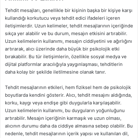
Tehdit mesajları, genellikle bir kişinin başka bir kişiye karşı
kullandığı korkutucu veya tehdit edici ifadeleri içeren
iletişimlerdir. Uzun kelimeler, tehdit mesajlarının içeriğinde
sıkça yer alabilir ve bu durum, mesajın etkisini artırabilir.
Uzun kelimelerin kullanımı, mesajın ciddiyetini ve ağırlığını
artırarak, alıcı üzerinde daha büyük bir psikolojik etki
bırakabilir. Bu tür iletişimlerin, özellikle sosyal medya ve
dijital platformlar aracılığıyla yaygınlaşması, tehditlerin
daha kolay bir şekilde iletilmesine olanak tanır.
Tehdit mesajlarının etkileri, hem fiziksel hem de psikolojik
boyutlarda kendini gösterir. Alıcı, tehdit mesajını aldığında,
korku, kaygı veya endişe gibi duygularla karşılaşabilir.
Uzun kelimelerin kullanımı, bu duyguların yoğunluğunu
artırabilir. Mesajın içeriğinin karmaşık ve uzun olması,
alıcının durumu daha da ciddiye almasına sebep olabilir. Bu
nedenle, tehdit mesajlarının içerik yapısı ve kullanılan dil,