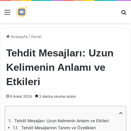
Menü
Ar
Anasayfa
/
Genel
Tehdit Mesajları: Uzun
Kelimenin Anlamı ve
Etkileri
6 Aralık 2024
3 dakika okuma süresi
Tehdit Mesajları: Uzun Kelimenin Anlamı ve Etkileri
Tehdit Mesajlarının Tanımı ve Özellikleri