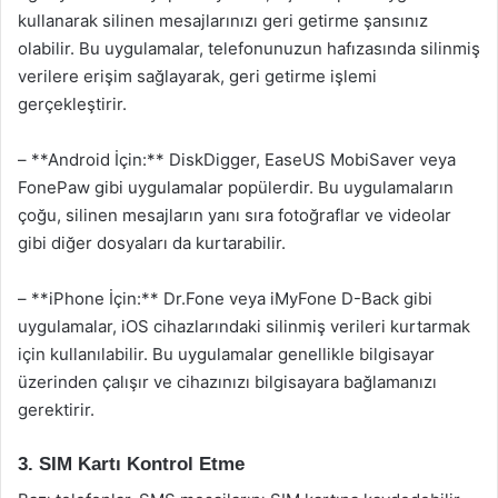
kullanarak silinen mesajlarınızı geri getirme şansınız
olabilir. Bu uygulamalar, telefonunuzun hafızasında silinmiş
verilere erişim sağlayarak, geri getirme işlemi
gerçekleştirir.
– **Android İçin:** DiskDigger, EaseUS MobiSaver veya
FonePaw gibi uygulamalar popülerdir. Bu uygulamaların
çoğu, silinen mesajların yanı sıra fotoğraflar ve videolar
gibi diğer dosyaları da kurtarabilir.
– **iPhone İçin:** Dr.Fone veya iMyFone D-Back gibi
uygulamalar, iOS cihazlarındaki silinmiş verileri kurtarmak
için kullanılabilir. Bu uygulamalar genellikle bilgisayar
üzerinden çalışır ve cihazınızı bilgisayara bağlamanızı
gerektirir.
3. SIM Kartı Kontrol Etme