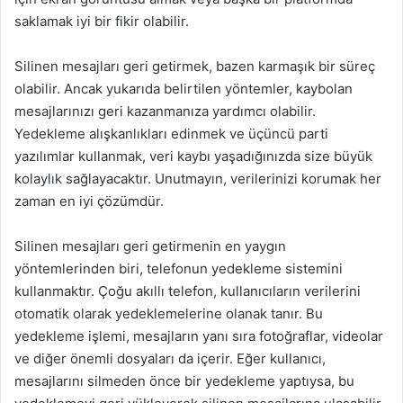
saklamak iyi bir fikir olabilir.
Silinen mesajları geri getirmek, bazen karmaşık bir süreç
olabilir. Ancak yukarıda belirtilen yöntemler, kaybolan
mesajlarınızı geri kazanmanıza yardımcı olabilir.
Yedekleme alışkanlıkları edinmek ve üçüncü parti
yazılımlar kullanmak, veri kaybı yaşadığınızda size büyük
kolaylık sağlayacaktır. Unutmayın, verilerinizi korumak her
zaman en iyi çözümdür.
Silinen mesajları geri getirmenin en yaygın
yöntemlerinden biri, telefonun yedekleme sistemini
kullanmaktır. Çoğu akıllı telefon, kullanıcıların verilerini
otomatik olarak yedeklemelerine olanak tanır. Bu
yedekleme işlemi, mesajların yanı sıra fotoğraflar, videolar
ve diğer önemli dosyaları da içerir. Eğer kullanıcı,
mesajlarını silmeden önce bir yedekleme yaptıysa, bu