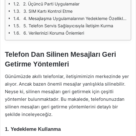
2. Üçüncü Parti Uygulamalar
3. SIM Kartı Kontrol Etme
4. Mesajlaşma Uygulamalarının Yedekleme Özellikleri
5. Telefon Servis Sağlayıcısıyla İletişim Kurma
6. Verilerinizi Koruma Önlemleri
Telefon Dan Silinen Mesajları Geri
Getirme Yöntemleri
Günümüzde akıllı telefonlar, iletişimimizin merkezinde yer
alıyor. Ancak bazen önemli mesajlar yanlışlıkla silinebilir.
Neyse ki, silinen mesajları geri getirmek için çeşitli
yöntemler bulunmaktadır. Bu makalede, telefonunuzdan
silinen mesajları geri getirme yöntemlerini detaylı bir
şekilde inceleyeceğiz.
1. Yedekleme Kullanma