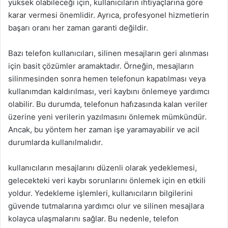
yüksek olabileceği için, kullanıcıların ihtiyaçlarına göre
karar vermesi önemlidir. Ayrıca, profesyonel hizmetlerin
başarı oranı her zaman garanti değildir.
Bazı telefon kullanıcıları, silinen mesajların geri alınması
için basit çözümler aramaktadır. Örneğin, mesajların
silinmesinden sonra hemen telefonun kapatılması veya
kullanımdan kaldırılması, veri kaybını önlemeye yardımcı
olabilir. Bu durumda, telefonun hafızasında kalan veriler
üzerine yeni verilerin yazılmasını önlemek mümkündür.
Ancak, bu yöntem her zaman işe yaramayabilir ve acil
durumlarda kullanılmalıdır.
kullanıcıların mesajlarını düzenli olarak yedeklemesi,
gelecekteki veri kaybı sorunlarını önlemek için en etkili
yoldur. Yedekleme işlemleri, kullanıcıların bilgilerini
güvende tutmalarına yardımcı olur ve silinen mesajlara
kolayca ulaşmalarını sağlar. Bu nedenle, telefon