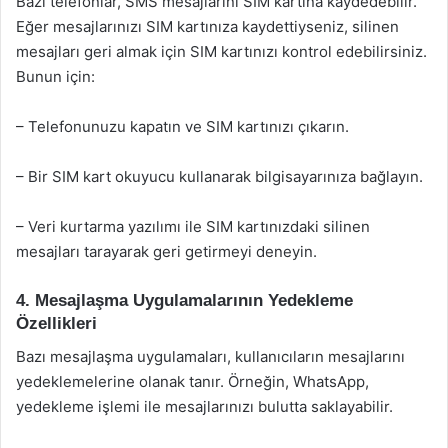
Bazı telefonlar, SMS mesajlarını SIM kartına kaydedebilir.
Eğer mesajlarınızı SIM kartınıza kaydettiyseniz, silinen
mesajları geri almak için SIM kartınızı kontrol edebilirsiniz.
Bunun için:
– Telefonunuzu kapatın ve SIM kartınızı çıkarın.
– Bir SIM kart okuyucu kullanarak bilgisayarınıza bağlayın.
– Veri kurtarma yazılımı ile SIM kartınızdaki silinen
mesajları tarayarak geri getirmeyi deneyin.
4. Mesajlaşma Uygulamalarının Yedekleme
Özellikleri
Bazı mesajlaşma uygulamaları, kullanıcıların mesajlarını
yedeklemelerine olanak tanır. Örneğin, WhatsApp,
yedekleme işlemi ile mesajlarınızı bulutta saklayabilir.