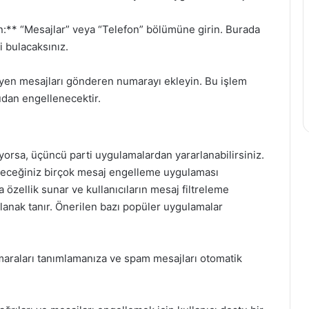
:** “Mesajlar” veya “Telefon” bölümüne girin. Burada
 bulacaksınız.
yen mesajları gönderen numarayı ekleyin. Bu işlem
dan engellenecektir.
yorsa, üçüncü parti uygulamalardan yararlanabilirsiniz.
ileceğiniz birçok mesaj engelleme uygulaması
 özellik sunar ve kullanıcıların mesaj filtreleme
olanak tanır. Önerilen bazı popüler uygulamalar
araları tanımlamanıza ve spam mesajları otomatik