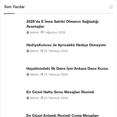
Son Yazılar
2026’da E İmza Sahibi Olmanın Sağladığı
Avantajlar
Admin
1 Ağustos 2026
HediyeKutusu ile Ayrıcalıklı Hediye Deneyimi
Admin
25 Temmuz 2026
Hayalinizdeki İlk Dans İçin Ankara Dans Kursu
Admin
25 Temmuz 2026
En Güzel Hafta Sonu Mesajları Resimli
Admin
20 Temmuz 2026
En Güzel Anlamlı Resimli Cuma Mesajları