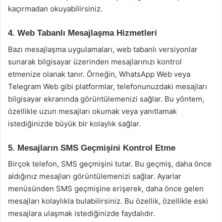
kaçırmadan okuyabilirsiniz.
4. Web Tabanlı Mesajlaşma Hizmetleri
Bazı mesajlaşma uygulamaları, web tabanlı versiyonlar
sunarak bilgisayar üzerinden mesajlarınızı kontrol
etmenize olanak tanır. Örneğin, WhatsApp Web veya
Telegram Web gibi platformlar, telefonunuzdaki mesajları
bilgisayar ekranında görüntülemenizi sağlar. Bu yöntem,
özellikle uzun mesajları okumak veya yanıtlamak
istediğinizde büyük bir kolaylık sağlar.
5. Mesajların SMS Geçmişini Kontrol Etme
Birçok telefon, SMS geçmişini tutar. Bu geçmiş, daha önce
aldığınız mesajları görüntülemenizi sağlar. Ayarlar
menüsünden SMS geçmişine erişerek, daha önce gelen
mesajları kolaylıkla bulabilirsiniz. Bu özellik, özellikle eski
mesajlara ulaşmak istediğinizde faydalıdır.