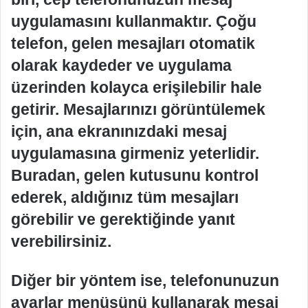
uygulamasını kullanmaktır. Çoğu
telefon, gelen mesajları otomatik
olarak kaydeder ve uygulama
üzerinden kolayca erişilebilir hale
getirir. Mesajlarınızı görüntülemek
için, ana ekranınızdaki mesaj
uygulamasına girmeniz yeterlidir.
Buradan, gelen kutusunu kontrol
ederek, aldığınız tüm mesajları
görebilir ve gerektiğinde yanıt
verebilirsiniz.
Diğer bir yöntem ise, telefonunuzun
ayarlar menüsünü kullanarak mesaj