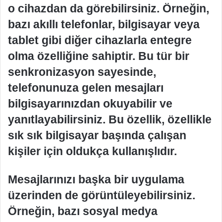
o cihazdan da görebilirsiniz. Örneğin,
bazı akıllı telefonlar, bilgisayar veya
tablet gibi diğer cihazlarla entegre
olma özelliğine sahiptir. Bu tür bir
senkronizasyon sayesinde,
telefonunuza gelen mesajları
bilgisayarınızdan okuyabilir ve
yanıtlayabilirsiniz. Bu özellik, özellikle
sık sık bilgisayar başında çalışan
kişiler için oldukça kullanışlıdır.
Mesajlarınızı başka bir uygulama
üzerinden de görüntüleyebilirsiniz.
Örneğin, bazı sosyal medya