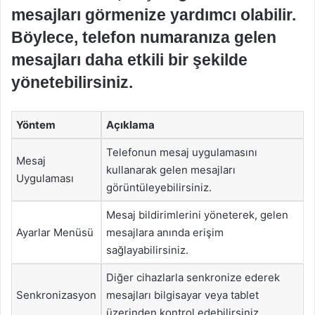
mesajları görmenize yardımcı olabilir.
Böylece, telefon numaranıza gelen
mesajları daha etkili bir şekilde
yönetebilirsiniz.
Yöntem
Açıklama
Telefonun mesaj uygulamasını
Mesaj
kullanarak gelen mesajları
Uygulaması
görüntüleyebilirsiniz.
Mesaj bildirimlerini yöneterek, gelen
Ayarlar Menüsü
mesajlara anında erişim
sağlayabilirsiniz.
Diğer cihazlarla senkronize ederek
Senkronizasyon
mesajları bilgisayar veya tablet
üzerinden kontrol edebilirsiniz.