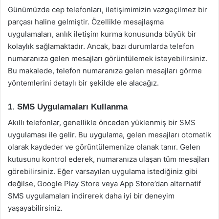
Günümüzde cep telefonları, iletişimimizin vazgeçilmez bir
parçası haline gelmiştir. Özellikle mesajlaşma
uygulamaları, anlık iletişim kurma konusunda büyük bir
kolaylık sağlamaktadır. Ancak, bazı durumlarda telefon
numaranıza gelen mesajları görüntülemek isteyebilirsiniz.
Bu makalede, telefon numaranıza gelen mesajları görme
yöntemlerini detaylı bir şekilde ele alacağız.
1. SMS Uygulamaları Kullanma
Akıllı telefonlar, genellikle önceden yüklenmiş bir SMS
uygulaması ile gelir. Bu uygulama, gelen mesajları otomatik
olarak kaydeder ve görüntülemenize olanak tanır. Gelen
kutusunu kontrol ederek, numaranıza ulaşan tüm mesajları
görebilirsiniz. Eğer varsayılan uygulama istediğiniz gibi
değilse, Google Play Store veya App Store’dan alternatif
SMS uygulamaları indirerek daha iyi bir deneyim
yaşayabilirsiniz.