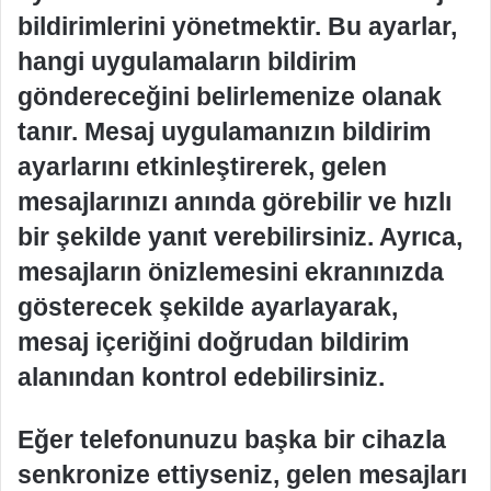
bildirimlerini yönetmektir. Bu ayarlar,
hangi uygulamaların bildirim
göndereceğini belirlemenize olanak
tanır. Mesaj uygulamanızın bildirim
ayarlarını etkinleştirerek, gelen
mesajlarınızı anında görebilir ve hızlı
bir şekilde yanıt verebilirsiniz. Ayrıca,
mesajların önizlemesini ekranınızda
gösterecek şekilde ayarlayarak,
mesaj içeriğini doğrudan bildirim
alanından kontrol edebilirsiniz.
Eğer telefonunuzu başka bir cihazla
senkronize ettiyseniz, gelen mesajları