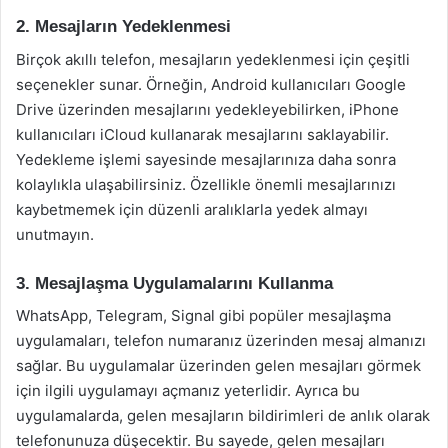
2. Mesajların Yedeklenmesi
Birçok akıllı telefon, mesajların yedeklenmesi için çeşitli
seçenekler sunar. Örneğin, Android kullanıcıları Google
Drive üzerinden mesajlarını yedekleyebilirken, iPhone
kullanıcıları iCloud kullanarak mesajlarını saklayabilir.
Yedekleme işlemi sayesinde mesajlarınıza daha sonra
kolaylıkla ulaşabilirsiniz. Özellikle önemli mesajlarınızı
kaybetmemek için düzenli aralıklarla yedek almayı
unutmayın.
3. Mesajlaşma Uygulamalarını Kullanma
WhatsApp, Telegram, Signal gibi popüler mesajlaşma
uygulamaları, telefon numaranız üzerinden mesaj almanızı
sağlar. Bu uygulamalar üzerinden gelen mesajları görmek
için ilgili uygulamayı açmanız yeterlidir. Ayrıca bu
uygulamalarda, gelen mesajların bildirimleri de anlık olarak
telefonunuza düşecektir. Bu sayede, gelen mesajları