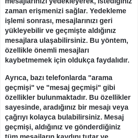
mesajlarınızı yedekleyerek, istediğiniz
zaman erişmenizi sağlar. Yedekleme
işlemi sonrası, mesajlarınızı geri
yükleyebilir ve geçmişte aldığınız
mesajlara ulaşabilirsiniz. Bu yöntem,
özellikle önemli mesajları
kaybetmemek için oldukça faydalıdır.
Ayrıca, bazı telefonlarda "arama
geçmişi" ve "mesaj geçmişi" gibi
özellikler bulunmaktadır. Bu özellikler
sayesinde, aradığınız bir mesajı veya
çağrıyı kolayca bulabilirsiniz. Mesaj
geçmişi, aldığınız ve gönderdiğiniz
tüm mesajların kaydını tutar ve