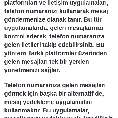
platformları ve iletişim uygulamaları,
telefon numaranızı kullanarak mesaj
göndermenize olanak tanır. Bu tür
uygulamalarda, gelen mesajlarınızı
kontrol ederek, telefon numaranıza
gelen iletileri takip edebilirsiniz. Bu
yöntem, farklı platformlar üzerinden
gelen mesajları tek bir yerden
yönetmenizi sağlar.
Telefon numaranıza gelen mesajları
görmek için başka bir alternatif de,
mesaj yedekleme uygulamaları
kullanmaktır. Bu uygulamalar,