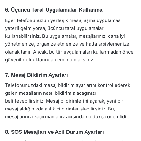
6. Üçüncü Taraf Uygulamalar Kullanma
Eğer telefonunuzun yerleşik mesajlaşma uygulaması
yeterli gelmiyorsa, üçüncü taraf uygulamaları
kullanabilirsiniz. Bu uygulamalar, mesajlarınızı daha iyi
yönetmenize, organize etmenize ve hatta arşivlemenize
olanak tanır. Ancak, bu tür uygulamaları kullanmadan önce
güvenilir olduklarından emin olmalısınız.
7. Mesaj Bildirim Ayarları
Telefonunuzdaki mesaj bildirim ayarlarını kontrol ederek,
gelen mesajların nasıl bildirim alacağınızı
belirleyebilirsiniz. Mesaj bildirimlerini açarak, yeni bir
mesaj aldığınızda anlık bildirimler alabilirsiniz. Bu,
mesajlarınızı kaçırmamanız açısından oldukça önemlidir.
8. SOS Mesajları ve Acil Durum Ayarları