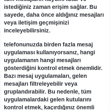
istediğiniz zaman erişim sağlar. Bu
sayede, daha önce aldığınız mesajları
veya iletişim geçmişinizi
inceleyebilirsiniz.
telefonunuzda birden fazla mesaj
uygulaması kullanıyorsanız, hangi
uygulamanın hangi mesajları
gösterdiğini kontrol etmek önemlidir.
Bazı mesaj uygulamaları, gelen
mesajları filtreleyebilir veya
gruplandırabilir. Bu nedenle, tüm
uygulamalardaki gelen kutularını
kontrol etmek, kaçırdığınız önemli