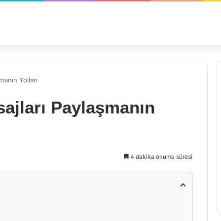
manın Yolları
sajları Paylaşmanın
4 dakika okuma süresi