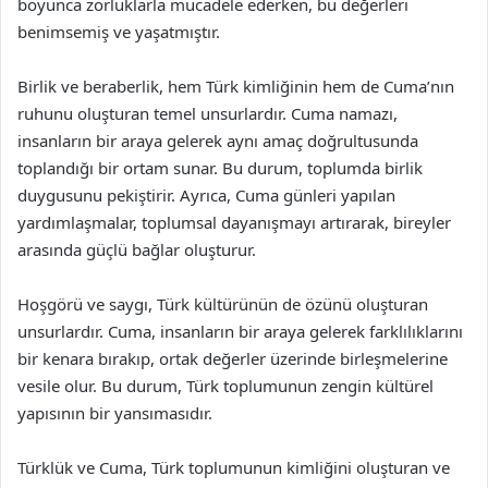
boyunca zorluklarla mücadele ederken, bu değerleri
benimsemiş ve yaşatmıştır.
Birlik ve beraberlik, hem Türk kimliğinin hem de Cuma’nın
ruhunu oluşturan temel unsurlardır. Cuma namazı,
insanların bir araya gelerek aynı amaç doğrultusunda
toplandığı bir ortam sunar. Bu durum, toplumda birlik
duygusunu pekiştirir. Ayrıca, Cuma günleri yapılan
yardımlaşmalar, toplumsal dayanışmayı artırarak, bireyler
arasında güçlü bağlar oluşturur.
Hoşgörü ve saygı, Türk kültürünün de özünü oluşturan
unsurlardır. Cuma, insanların bir araya gelerek farklılıklarını
bir kenara bırakıp, ortak değerler üzerinde birleşmelerine
vesile olur. Bu durum, Türk toplumunun zengin kültürel
yapısının bir yansımasıdır.
Türklük ve Cuma, Türk toplumunun kimliğini oluşturan ve