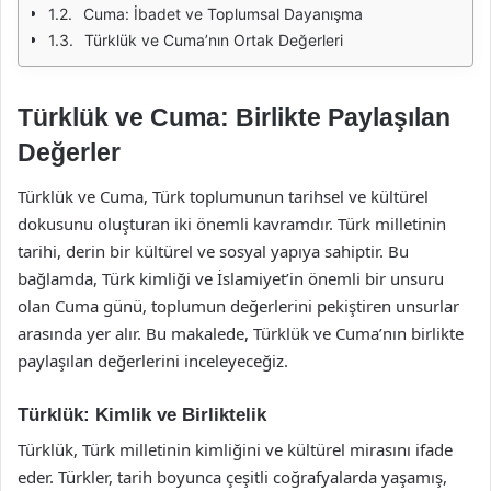
Cuma: İbadet ve Toplumsal Dayanışma
Türklük ve Cuma’nın Ortak Değerleri
Türklük ve Cuma: Birlikte Paylaşılan
Değerler
Türklük ve Cuma, Türk toplumunun tarihsel ve kültürel
dokusunu oluşturan iki önemli kavramdır. Türk milletinin
tarihi, derin bir kültürel ve sosyal yapıya sahiptir. Bu
bağlamda, Türk kimliği ve İslamiyet’in önemli bir unsuru
olan Cuma günü, toplumun değerlerini pekiştiren unsurlar
arasında yer alır. Bu makalede, Türklük ve Cuma’nın birlikte
paylaşılan değerlerini inceleyeceğiz.
Türklük: Kimlik ve Birliktelik
Türklük, Türk milletinin kimliğini ve kültürel mirasını ifade
eder. Türkler, tarih boyunca çeşitli coğrafyalarda yaşamış,