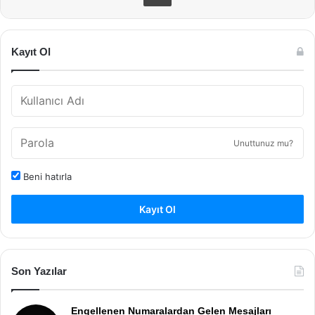
Kayıt Ol
Unuttunuz mu?
Beni hatırla
Kayıt Ol
Son Yazılar
Engellenen Numaralardan Gelen Mesajları