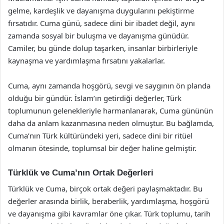
gelme, kardeşlik ve dayanışma duygularını pekiştirme
fırsatıdır. Cuma günü, sadece dini bir ibadet değil, aynı
zamanda sosyal bir buluşma ve dayanışma günüdür.
Camiler, bu günde dolup taşarken, insanlar birbirleriyle
kaynaşma ve yardımlaşma fırsatını yakalarlar.
Cuma, aynı zamanda hoşgörü, sevgi ve saygının ön planda
olduğu bir gündür. İslam’ın getirdiği değerler, Türk
toplumunun gelenekleriyle harmanlanarak, Cuma gününün
daha da anlam kazanmasına neden olmuştur. Bu bağlamda,
Cuma’nın Türk kültüründeki yeri, sadece dini bir ritüel
olmanın ötesinde, toplumsal bir değer haline gelmiştir.
Türklük ve Cuma’nın Ortak Değerleri
Türklük ve Cuma, birçok ortak değeri paylaşmaktadır. Bu
değerler arasında birlik, beraberlik, yardımlaşma, hoşgörü
ve dayanışma gibi kavramlar öne çıkar. Türk toplumu, tarih