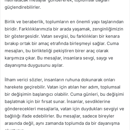
güçlendirebilirler.
Birlik ve beraberlik, toplumların en önemli yapı taşlarından
biridir. Farklılıklarımızla bir arada yaşamak, zenginliğimizin
bir göstergesidir. Vatan sevgisi, bu farklılıkları bir kenara
bırakıp ortak bir amaç etrafında birleşmeyi sağlar. Cuma
mesajları, bu birlikteliği pekiştiren birer araç olarak
karşımıza çıkar. Bu mesajlar, insanlara sevgi, saygı ve
dayanışma duygusunu aşılar.
İlham verici sözler, insanların ruhuna dokunarak onları
harekete geçirebilir. Vatan için atılan her adım, toplumsal
bir değişimin başlangıcı olabilir. Cuma günleri, bu değişimi
başlatmak için bir fırsat sunar. İnsanlar, sevdiklerine
gönderecekleri mesajlarla, vatan için duydukları sevgiyi ve
bağlılığı ifade edebilirler. Bu mesajlar, sadece bireyler
arasında değil, aynı zamanda toplumda da bir dayanışma