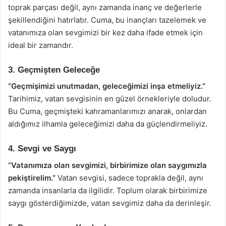
toprak parçası değil, aynı zamanda inanç ve değerlerle
şekillendiğini hatırlatır. Cuma, bu inançları tazelemek ve
vatanımıza olan sevgimizi bir kez daha ifade etmek için
ideal bir zamandır.
3. Geçmişten Geleceğe
“Geçmişimizi unutmadan, geleceğimizi inşa etmeliyiz.”
Tarihimiz, vatan sevgisinin en güzel örnekleriyle doludur.
Bu Cuma, geçmişteki kahramanlarımızı anarak, onlardan
aldığımız ilhamla geleceğimizi daha da güçlendirmeliyiz.
4. Sevgi ve Saygı
“Vatanımıza olan sevgimizi, birbirimize olan saygımızla
pekiştirelim.”
Vatan sevgisi, sadece toprakla değil, aynı
zamanda insanlarla da ilgilidir. Toplum olarak birbirimize
saygı gösterdiğimizde, vatan sevgimiz daha da derinleşir.