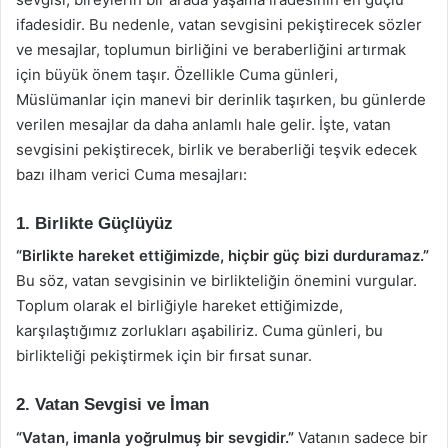
ifadesidir. Bu nedenle, vatan sevgisini pekiştirecek sözler
ve mesajlar, toplumun birliğini ve beraberliğini artırmak
için büyük önem taşır. Özellikle Cuma günleri,
Müslümanlar için manevi bir derinlik taşırken, bu günlerde
verilen mesajlar da daha anlamlı hale gelir. İşte, vatan
sevgisini pekiştirecek, birlik ve beraberliği teşvik edecek
bazı ilham verici Cuma mesajları:
1. Birlikte Güçlüyüz
“Birlikte hareket ettiğimizde, hiçbir güç bizi durduramaz.”
Bu söz, vatan sevgisinin ve birlikteliğin önemini vurgular.
Toplum olarak el birliğiyle hareket ettiğimizde,
karşılaştığımız zorlukları aşabiliriz. Cuma günleri, bu
birlikteliği pekiştirmek için bir fırsat sunar.
2. Vatan Sevgisi ve İman
“Vatan, imanla yoğrulmuş bir sevgidir.”
Vatanın sadece bir