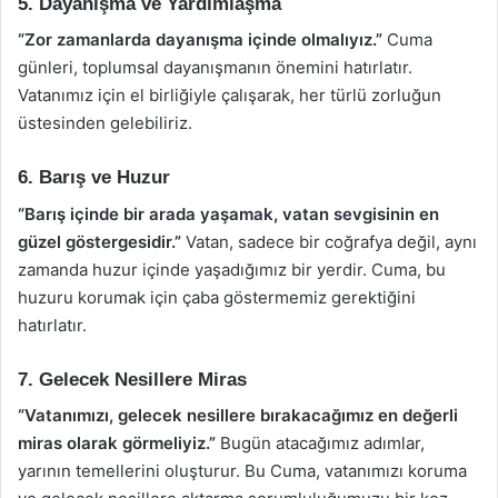
5. Dayanışma ve Yardımlaşma
“Zor zamanlarda dayanışma içinde olmalıyız.”
Cuma
günleri, toplumsal dayanışmanın önemini hatırlatır.
Vatanımız için el birliğiyle çalışarak, her türlü zorluğun
üstesinden gelebiliriz.
6. Barış ve Huzur
“Barış içinde bir arada yaşamak, vatan sevgisinin en
güzel göstergesidir.”
Vatan, sadece bir coğrafya değil, aynı
zamanda huzur içinde yaşadığımız bir yerdir. Cuma, bu
huzuru korumak için çaba göstermemiz gerektiğini
hatırlatır.
7. Gelecek Nesillere Miras
“Vatanımızı, gelecek nesillere bırakacağımız en değerli
miras olarak görmeliyiz.”
Bugün atacağımız adımlar,
yarının temellerini oluşturur. Bu Cuma, vatanımızı koruma