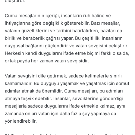
oluşturur.
Cuma mesajlarının içeriği, insanların ruh haline ve
ihtiyaçlarına göre değişiklik gösterebilir. Bazı mesajlar,
vatanın güzelliklerini ve tarihini hatırlatırken, bazıları da
birlik ve beraberlik çağrısı yapar. Bu çeşitlilik, insanların
duygusal bağlarını güçlendirir ve vatan sevgisini pekiştirir.
Herkesin kendi duygularını ifade etme biçimi farklı olsa da,
ortak payda her zaman vatan sevgisidir.
Vatan sevgisini dile getirmek, sadece kelimelerle sınırlı
kalmamalıdır. Bu duyguyu yaşamak ve yaşatmak için somut
adımlar atmak da önemlidir. Cuma mesajları, bu adımları
atmaya teşvik edebilir. İnsanlar, sevdiklerine gönderdiği
mesajlarla sadece duygularını ifade etmekle kalmaz, aynı
zamanda onları vatan için daha fazla şey yapmaya da
yönlendirebilir.