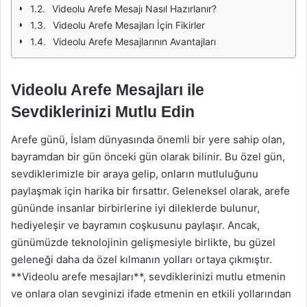
Videolu Arefe Mesajı Nasıl Hazırlanır?
Videolu Arefe Mesajları İçin Fikirler
Videolu Arefe Mesajlarının Avantajları
Videolu Arefe Mesajları ile
Sevdiklerinizi Mutlu Edin
Arefe günü, İslam dünyasında önemli bir yere sahip olan,
bayramdan bir gün önceki gün olarak bilinir. Bu özel gün,
sevdiklerimizle bir araya gelip, onların mutluluğunu
paylaşmak için harika bir fırsattır. Geleneksel olarak, arefe
gününde insanlar birbirlerine iyi dileklerde bulunur,
hediyeleşir ve bayramın coşkusunu paylaşır. Ancak,
günümüzde teknolojinin gelişmesiyle birlikte, bu güzel
geleneği daha da özel kılmanın yolları ortaya çıkmıştır.
**Videolu arefe mesajları**, sevdiklerinizi mutlu etmenin
ve onlara olan sevginizi ifade etmenin en etkili yollarından