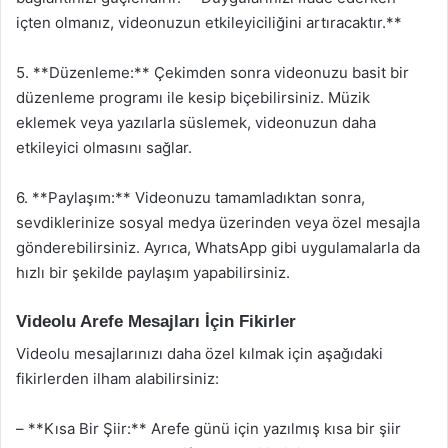
içten olmanız, videonuzun etkileyiciliğini artıracaktır.**
5. **Düzenleme:** Çekimden sonra videonuzu basit bir
düzenleme programı ile kesip biçebilirsiniz. Müzik
eklemek veya yazılarla süslemek, videonuzun daha
etkileyici olmasını sağlar.
6. **Paylaşım:** Videonuzu tamamladıktan sonra,
sevdiklerinize sosyal medya üzerinden veya özel mesajla
gönderebilirsiniz. Ayrıca, WhatsApp gibi uygulamalarla da
hızlı bir şekilde paylaşım yapabilirsiniz.
Videolu Arefe Mesajları İçin Fikirler
Videolu mesajlarınızı daha özel kılmak için aşağıdaki
fikirlerden ilham alabilirsiniz:
– **Kısa Bir Şiir:** Arefe günü için yazılmış kısa bir şiir