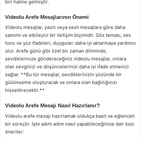
biri haline gelmiştir.
Videolu Arefe Mesajlarının Önemi
Videolu mesajlar, yazılı veya sesli mesajlara göre daha
samimi ve etkileyici bir iletişim biçimidir. Göz teması, ses
tonu ve yüz ifadeleri, duyguları daha iyi aktarmaya yardımcı
olur. Arefe günü gibi özel bir zaman diliminde,
sevdiklerinize göndereceğiniz videolu mesajlar, onlara
olan sevginizi ve düşüncelerinizi daha iyi ifade etmenizi
sağlar. **Bu tür mesajlar, sevdiklerinizin yüzünde bir
gülümseme oluşturacak ve onlara olan bağlılığınızı
hissettirecektir.**
Videolu Arefe Mesajı Nasıl Hazırlanır?
Videolu arefe mesajı hazırlamak oldukça basit ve eğlenceli
bir süreçtir. İşte adım adım nasıl yapabileceğinize dair bazı
öneriler: