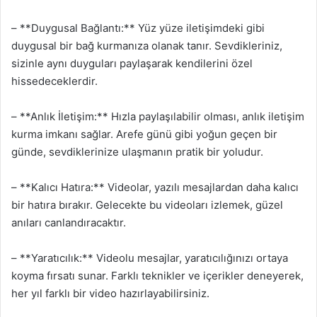
– **Duygusal Bağlantı:** Yüz yüze iletişimdeki gibi
duygusal bir bağ kurmanıza olanak tanır. Sevdikleriniz,
sizinle aynı duyguları paylaşarak kendilerini özel
hissedeceklerdir.
– **Anlık İletişim:** Hızla paylaşılabilir olması, anlık iletişim
kurma imkanı sağlar. Arefe günü gibi yoğun geçen bir
günde, sevdiklerinize ulaşmanın pratik bir yoludur.
– **Kalıcı Hatıra:** Videolar, yazılı mesajlardan daha kalıcı
bir hatıra bırakır. Gelecekte bu videoları izlemek, güzel
anıları canlandıracaktır.
– **Yaratıcılık:** Videolu mesajlar, yaratıcılığınızı ortaya
koyma fırsatı sunar. Farklı teknikler ve içerikler deneyerek,
her yıl farklı bir video hazırlayabilirsiniz.