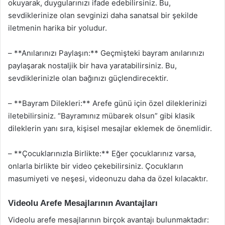
okuyarak, duygularınızı ifade edebilirsiniz. Bu,
sevdiklerinize olan sevginizi daha sanatsal bir şekilde
iletmenin harika bir yoludur.
– **Anılarınızı Paylaşın:** Geçmişteki bayram anılarınızı
paylaşarak nostaljik bir hava yaratabilirsiniz. Bu,
sevdiklerinizle olan bağınızı güçlendirecektir.
– **Bayram Dilekleri:** Arefe günü için özel dileklerinizi
iletebilirsiniz. “Bayramınız mübarek olsun” gibi klasik
dileklerin yanı sıra, kişisel mesajlar eklemek de önemlidir.
– **Çocuklarınızla Birlikte:** Eğer çocuklarınız varsa,
onlarla birlikte bir video çekebilirsiniz. Çocukların
masumiyeti ve neşesi, videonuzu daha da özel kılacaktır.
Videolu Arefe Mesajlarının Avantajları
Videolu arefe mesajlarının birçok avantajı bulunmaktadır: