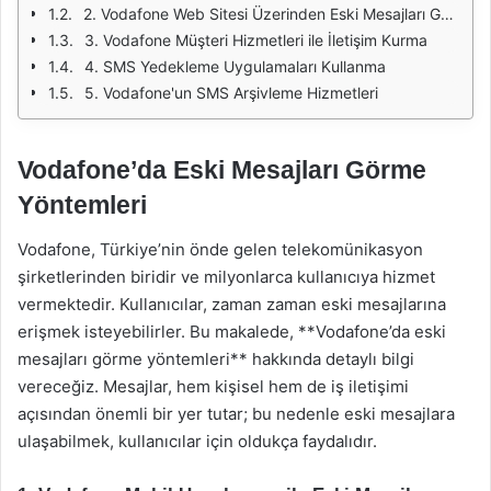
2. Vodafone Web Sitesi Üzerinden Eski Mesajları Görme
3. Vodafone Müşteri Hizmetleri ile İletişim Kurma
4. SMS Yedekleme Uygulamaları Kullanma
5. Vodafone'un SMS Arşivleme Hizmetleri
Vodafone’da Eski Mesajları Görme
Yöntemleri
Vodafone, Türkiye’nin önde gelen telekomünikasyon
şirketlerinden biridir ve milyonlarca kullanıcıya hizmet
vermektedir. Kullanıcılar, zaman zaman eski mesajlarına
erişmek isteyebilirler. Bu makalede, **Vodafone’da eski
mesajları görme yöntemleri** hakkında detaylı bilgi
vereceğiz. Mesajlar, hem kişisel hem de iş iletişimi
açısından önemli bir yer tutar; bu nedenle eski mesajlara
ulaşabilmek, kullanıcılar için oldukça faydalıdır.