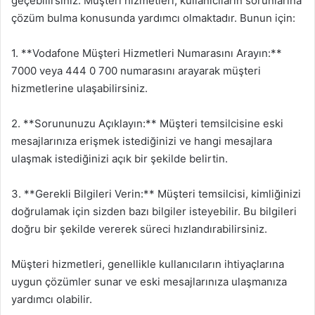
geçebilirsiniz. Müşteri hizmetleri, kullanıcıların sorunlarına
çözüm bulma konusunda yardımcı olmaktadır. Bunun için:
1. **Vodafone Müşteri Hizmetleri Numarasını Arayın:**
7000 veya 444 0 700 numarasını arayarak müşteri
hizmetlerine ulaşabilirsiniz.
2. **Sorununuzu Açıklayın:** Müşteri temsilcisine eski
mesajlarınıza erişmek istediğinizi ve hangi mesajlara
ulaşmak istediğinizi açık bir şekilde belirtin.
3. **Gerekli Bilgileri Verin:** Müşteri temsilcisi, kimliğinizi
doğrulamak için sizden bazı bilgiler isteyebilir. Bu bilgileri
doğru bir şekilde vererek süreci hızlandırabilirsiniz.
Müşteri hizmetleri, genellikle kullanıcıların ihtiyaçlarına
uygun çözümler sunar ve eski mesajlarınıza ulaşmanıza
yardımcı olabilir.