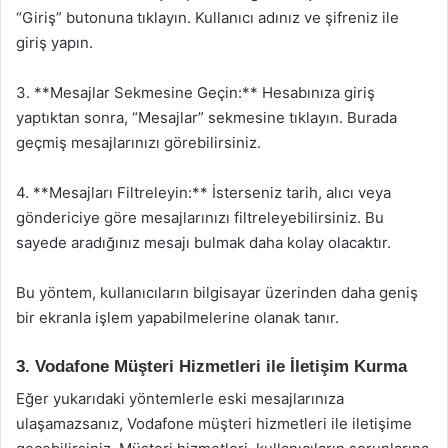
“Giriş” butonuna tıklayın. Kullanıcı adınız ve şifreniz ile
giriş yapın.
3. **Mesajlar Sekmesine Geçin:** Hesabınıza giriş
yaptıktan sonra, “Mesajlar” sekmesine tıklayın. Burada
geçmiş mesajlarınızı görebilirsiniz.
4. **Mesajları Filtreleyin:** İsterseniz tarih, alıcı veya
göndericiye göre mesajlarınızı filtreleyebilirsiniz. Bu
sayede aradığınız mesajı bulmak daha kolay olacaktır.
Bu yöntem, kullanıcıların bilgisayar üzerinden daha geniş
bir ekranla işlem yapabilmelerine olanak tanır.
3. Vodafone Müşteri Hizmetleri ile İletişim Kurma
Eğer yukarıdaki yöntemlerle eski mesajlarınıza
ulaşamazsanız, Vodafone müşteri hizmetleri ile iletişime