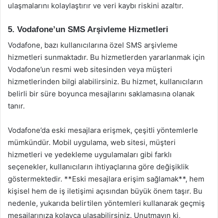
ulaşmalarını kolaylaştırır ve veri kaybı riskini azaltır.
5. Vodafone’un SMS Arşivleme Hizmetleri
Vodafone, bazı kullanıcılarına özel SMS arşivleme
hizmetleri sunmaktadır. Bu hizmetlerden yararlanmak için
Vodafone’un resmi web sitesinden veya müşteri
hizmetlerinden bilgi alabilirsiniz. Bu hizmet, kullanıcıların
belirli bir süre boyunca mesajlarını saklamasına olanak
tanır.
Vodafone’da eski mesajlara erişmek, çeşitli yöntemlerle
mümkündür. Mobil uygulama, web sitesi, müşteri
hizmetleri ve yedekleme uygulamaları gibi farklı
seçenekler, kullanıcıların ihtiyaçlarına göre değişiklik
göstermektedir. **Eski mesajlara erişim sağlamak**, hem
kişisel hem de iş iletişimi açısından büyük önem taşır. Bu
nedenle, yukarıda belirtilen yöntemleri kullanarak geçmiş
mesajlarınıza kolayca ulaşabilirsiniz. Unutmayın ki,