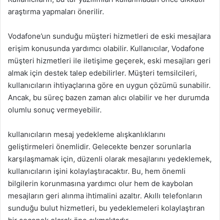
araştırma yapmaları önerilir.
Vodafone’un sunduğu müşteri hizmetleri de eski mesajlara
erişim konusunda yardımcı olabilir. Kullanıcılar, Vodafone
müşteri hizmetleri ile iletişime geçerek, eski mesajları geri
almak için destek talep edebilirler. Müşteri temsilcileri,
kullanıcıların ihtiyaçlarına göre en uygun çözümü sunabilir.
Ancak, bu süreç bazen zaman alıcı olabilir ve her durumda
olumlu sonuç vermeyebilir.
kullanıcıların mesaj yedekleme alışkanlıklarını
geliştirmeleri önemlidir. Gelecekte benzer sorunlarla
karşılaşmamak için, düzenli olarak mesajlarını yedeklemek,
kullanıcıların işini kolaylaştıracaktır. Bu, hem önemli
bilgilerin korunmasına yardımcı olur hem de kaybolan
mesajların geri alınma ihtimalini azaltır. Akıllı telefonların
sunduğu bulut hizmetleri, bu yedeklemeleri kolaylaştıran