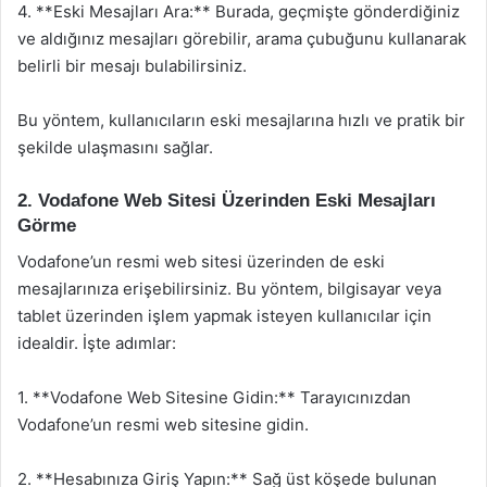
4. **Eski Mesajları Ara:** Burada, geçmişte gönderdiğiniz
ve aldığınız mesajları görebilir, arama çubuğunu kullanarak
belirli bir mesajı bulabilirsiniz.
Bu yöntem, kullanıcıların eski mesajlarına hızlı ve pratik bir
şekilde ulaşmasını sağlar.
2. Vodafone Web Sitesi Üzerinden Eski Mesajları
Görme
Vodafone’un resmi web sitesi üzerinden de eski
mesajlarınıza erişebilirsiniz. Bu yöntem, bilgisayar veya
tablet üzerinden işlem yapmak isteyen kullanıcılar için
idealdir. İşte adımlar:
1. **Vodafone Web Sitesine Gidin:** Tarayıcınızdan
Vodafone’un resmi web sitesine gidin.
2. **Hesabınıza Giriş Yapın:** Sağ üst köşede bulunan