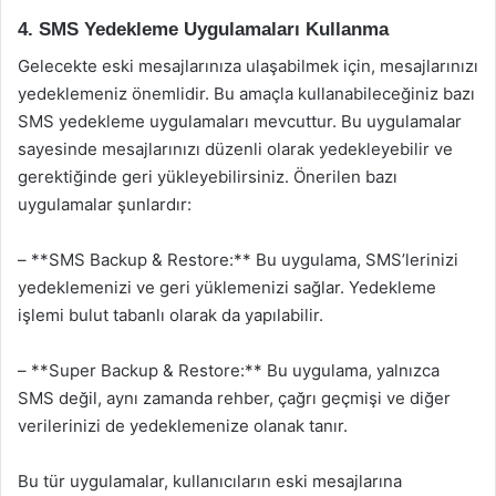
4. SMS Yedekleme Uygulamaları Kullanma
Gelecekte eski mesajlarınıza ulaşabilmek için, mesajlarınızı
yedeklemeniz önemlidir. Bu amaçla kullanabileceğiniz bazı
SMS yedekleme uygulamaları mevcuttur. Bu uygulamalar
sayesinde mesajlarınızı düzenli olarak yedekleyebilir ve
gerektiğinde geri yükleyebilirsiniz. Önerilen bazı
uygulamalar şunlardır:
– **SMS Backup & Restore:** Bu uygulama, SMS’lerinizi
yedeklemenizi ve geri yüklemenizi sağlar. Yedekleme
işlemi bulut tabanlı olarak da yapılabilir.
– **Super Backup & Restore:** Bu uygulama, yalnızca
SMS değil, aynı zamanda rehber, çağrı geçmişi ve diğer
verilerinizi de yedeklemenize olanak tanır.
Bu tür uygulamalar, kullanıcıların eski mesajlarına