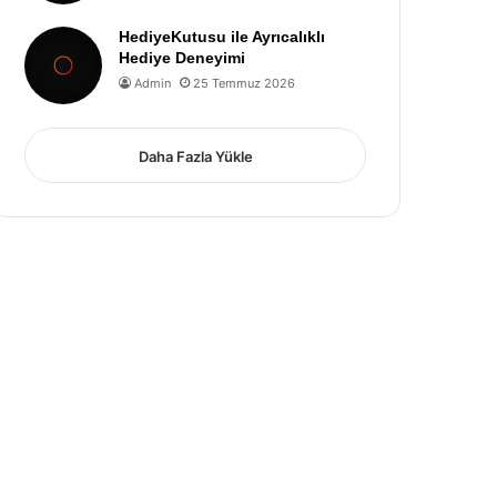
HediyeKutusu ile Ayrıcalıklı
Hediye Deneyimi
Admin
25 Temmuz 2026
Daha Fazla Yükle