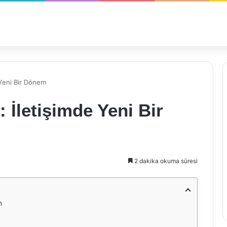
 Yeni Bir Dönem
 İletişimde Yeni Bir
2 dakika okuma süresi
m