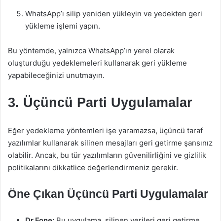
WhatsApp’ı silip yeniden yükleyin ve yedekten geri
yükleme işlemi yapın.
Bu yöntemde, yalnızca WhatsApp’ın yerel olarak
oluşturduğu yedeklemeleri kullanarak geri yükleme
yapabileceğinizi unutmayın.
3. Üçüncü Parti Uygulamalar
Eğer yedekleme yöntemleri işe yaramazsa, üçüncü taraf
yazılımlar kullanarak silinen mesajları geri getirme şansınız
olabilir. Ancak, bu tür yazılımların güvenilirliğini ve gizlilik
politikalarını dikkatlice değerlendirmeniz gerekir.
Öne Çıkan Üçüncü Parti Uygulamalar
Dr.Fone:
Bu uygulama, silinen verileri geri getirme