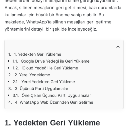
nedenlerden dolayı mesajlarını silme gereği duyabilirler.
Ancak, silinen mesajların geri getirilmesi, bazı durumlarda
kullanıcılar için büyük bir öneme sahip olabilir. Bu
makalede, WhatsApp’ta silinen mesajları geri getirme
yöntemlerini detaylı bir şekilde inceleyeceğiz.
1. Yedekten Geri Yükleme
Google Drive Yedeği ile Geri Yükleme
iCloud Yedeği ile Geri Yükleme
2. Yerel Yedekleme
Yerel Yedekten Geri Yükleme
3. Üçüncü Parti Uygulamalar
Öne Çıkan Üçüncü Parti Uygulamalar
4. WhatsApp Web Üzerinden Geri Getirme
1. Yedekten Geri Yükleme