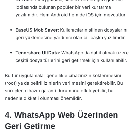
iddiasında bulunan popüler bir veri kurtarma
yazılımıdır. Hem Android hem de iOS için mevcuttur.
EaseUS MobiSaver:
Kullanıcıların silinen dosyalarını
geri yüklemesine yardımcı olan bir başka yazılımdır.
Tenorshare UltData:
WhatsApp da dahil olmak üzere
çeşitli dosya türlerini geri getirmek için kullanılabilir.
Bu tür uygulamalar genellikle cihazınızın köklenmesini
(root) ya da belirli izinlerin verilmesini gerektirebilir. Bu
süreçler, cihazın garanti durumunu etkileyebilir, bu
nedenle dikkatli olunması önemlidir.
4. WhatsApp Web Üzerinden
Geri Getirme