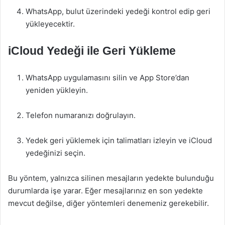
WhatsApp, bulut üzerindeki yedeği kontrol edip geri
yükleyecektir.
iCloud Yedeği ile Geri Yükleme
WhatsApp uygulamasını silin ve App Store’dan
yeniden yükleyin.
Telefon numaranızı doğrulayın.
Yedek geri yüklemek için talimatları izleyin ve iCloud
yedeğinizi seçin.
Bu yöntem, yalnızca silinen mesajların yedekte bulunduğu
durumlarda işe yarar. Eğer mesajlarınız en son yedekte
mevcut değilse, diğer yöntemleri denemeniz gerekebilir.