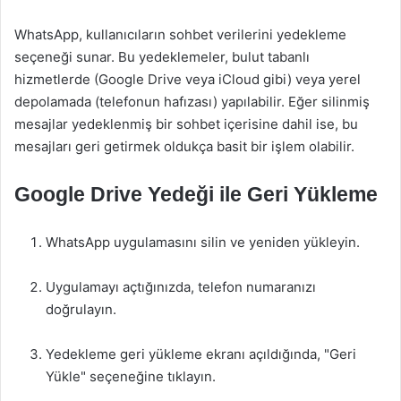
WhatsApp, kullanıcıların sohbet verilerini yedekleme
seçeneği sunar. Bu yedeklemeler, bulut tabanlı
hizmetlerde (Google Drive veya iCloud gibi) veya yerel
depolamada (telefonun hafızası) yapılabilir. Eğer silinmiş
mesajlar yedeklenmiş bir sohbet içerisine dahil ise, bu
mesajları geri getirmek oldukça basit bir işlem olabilir.
Google Drive Yedeği ile Geri Yükleme
WhatsApp uygulamasını silin ve yeniden yükleyin.
Uygulamayı açtığınızda, telefon numaranızı
doğrulayın.
Yedekleme geri yükleme ekranı açıldığında, "Geri
Yükle" seçeneğine tıklayın.