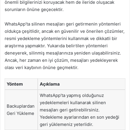
önemli bilgilerinizi koruyacak hem de ileride oluşacak
sorunların önüne geçecektir.
WhatsApp’ta silinen mesajları geri getirmenin yöntemleri
oldukça çeşitlidir, ancak en güvenilir ve önerilen çözümler,
resmi yedekleme yöntemlerini kullanmak ve dikkatli bir
araştırma yapmaktır. Yukarıda belirtilen yöntemleri
deneyerek, silinmiş mesajlarınıza yeniden ulaşabilirsiniz.
Ancak, her zaman en iyi çözüm, mesajları yedekleyerek
olası veri kaybının önüne geçmektir.
Yöntem
Açıklama
WhatsApp’ta yapmış olduğunuz
yedeklemeleri kullanarak silinen
Backuplardan
mesajları geri getirebilirsiniz.
Geri Yükleme
Yedekleme ayarlarından en son yedeği
geri yüklemeniz yeterlidir.