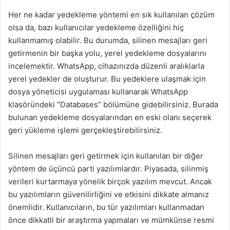
Her ne kadar yedekleme yöntemi en sık kullanılan çözüm
olsa da, bazı kullanıcılar yedekleme özelliğini hiç
kullanmamış olabilir. Bu durumda, silinen mesajları geri
getirmenin bir başka yolu, yerel yedekleme dosyalarını
incelemektir. WhatsApp, cihazınızda düzenli aralıklarla
yerel yedekler de oluşturur. Bu yedeklere ulaşmak için
dosya yöneticisi uygulaması kullanarak WhatsApp
klasöründeki “Databases” bölümüne gidebilirsiniz. Burada
bulunan yedekleme dosyalarından en eski olanı seçerek
geri yükleme işlemi gerçekleştirebilirsiniz.
Silinen mesajları geri getirmek için kullanılan bir diğer
yöntem de üçüncü parti yazılımlardır. Piyasada, silinmiş
verileri kurtarmaya yönelik birçok yazılım mevcut. Ancak
bu yazılımların güvenilirliğini ve etkisini dikkate almanız
önemlidir. Kullanıcıların, bu tür yazılımları kullanmadan
önce dikkatli bir araştırma yapmaları ve mümkünse resmi