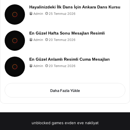
Hayalinizdeki İlk Dans İçin Ankara Dans Kursu
Admin
25 Temmuz 2026
En Güzel Hafta Sonu Mesajları Resimli
Admin
20 Temmuz 2026
En Güzel Anlamlı Resimli Cuma Mesajları
Admin
20 Temmuz 2026
Daha Fazla Yükle
unblocked games
evden eve nakliyat