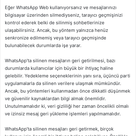
Eğer WhatsApp Web kullanıyorsanız ve mesajlarınızı
bilgisayar üzerinden silmediyseniz, tarayıcı geçmişinizi
kontrol ederek belki de silinmiş sohbetlerinize
ulaşabilirsiniz. Ancak, bu yöntem yalnızca henüz
senkronize edilmemiş veya tarayıcı geçmişinde
bulunabilecek durumlarda işe yarar.
WhatsApp’ta silinen mesajların geri getirilmesi, bazı
durumlarda kullanıcılar için büyük bir ihtiyaç haline
gelebilir. Yedekleme seçeneklerinin yanı sıra, üçüncü parti
uygulamalarla da silinen verilere ulaşmak mümkündür.
Ancak, bu yöntemleri kullanmadan önce dikkatli düşünmek
ve güvenilir kaynaklardan bilgi almak önemlidir.
Unutulmamalıdır ki, veri gizliliği her zaman öncelikli olmalı
ve izinsiz mesaj geri yükleme işlemleri yapılmamalıdır.
WhatsApp’ta silinen mesajları geri getirmek, birçok