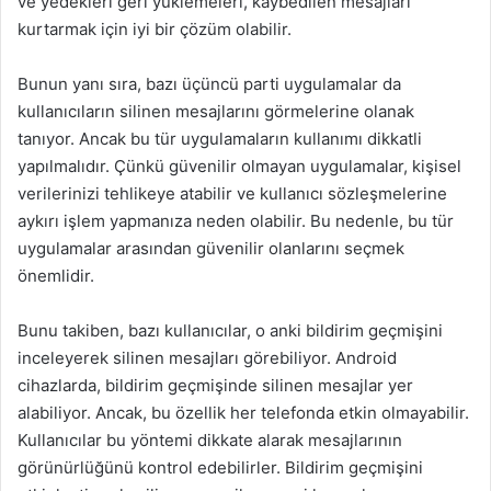
ve yedekleri geri yüklemeleri, kaybedilen mesajları
kurtarmak için iyi bir çözüm olabilir.
Bunun yanı sıra, bazı üçüncü parti uygulamalar da
kullanıcıların silinen mesajlarını görmelerine olanak
tanıyor. Ancak bu tür uygulamaların kullanımı dikkatli
yapılmalıdır. Çünkü güvenilir olmayan uygulamalar, kişisel
verilerinizi tehlikeye atabilir ve kullanıcı sözleşmelerine
aykırı işlem yapmanıza neden olabilir. Bu nedenle, bu tür
uygulamalar arasından güvenilir olanlarını seçmek
önemlidir.
Bunu takiben, bazı kullanıcılar, o anki bildirim geçmişini
inceleyerek silinen mesajları görebiliyor. Android
cihazlarda, bildirim geçmişinde silinen mesajlar yer
alabiliyor. Ancak, bu özellik her telefonda etkin olmayabilir.
Kullanıcılar bu yöntemi dikkate alarak mesajlarının
görünürlüğünü kontrol edebilirler. Bildirim geçmişini