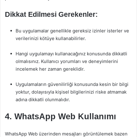
Dikkat Edilmesi Gerekenler:
Bu uygulamalar genellikle gereksiz izinler isterler ve
verilerinizi kötüye kullanabilirler.
Hangi uygulamayı kullanacağınız konusunda dikkatli
olmalısınız. Kullanıcı yorumları ve deneyimlerini
incelemek her zaman gereklidir.
Uygulamaların güvenilirliği konusunda kesin bir bilgi
yoktur, dolayısıyla kişisel bilgilerinizi riske atmamak
adına dikkatli olunmalıdır.
4. WhatsApp Web Kullanımı
WhatsApp Web üzerinden mesajları görüntülemek bazen