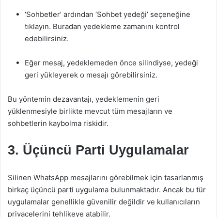
‘Sohbetler’ ardından ‘Sohbet yedeği’ seçeneğine
tıklayın. Buradan yedekleme zamanını kontrol
edebilirsiniz.
Eğer mesaj, yedeklemeden önce silindiyse, yedeği
geri yükleyerek o mesajı görebilirsiniz.
Bu yöntemin dezavantajı, yedeklemenin geri
yüklenmesiyle birlikte mevcut tüm mesajların ve
sohbetlerin kaybolma riskidir.
3. Üçüncü Parti Uygulamalar
Silinen WhatsApp mesajlarını görebilmek için tasarlanmış
birkaç üçüncü parti uygulama bulunmaktadır. Ancak bu tür
uygulamalar genellikle güvenilir değildir ve kullanıcıların
privacelerini tehlikeye atabilir.