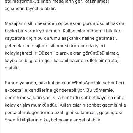
etkinleştirmek, silinen mesajların geri kazanılması
açısından faydalı olabilir.
Mesajların silinmesinden önce ekran görüntüsü almak da
başka bir yararlı yöntemdir. Kullanıcıların önemli bilgileri
kaydetmek için bu durumu alışkanlık haline getirmesi,
gelecekte mesajların silinmesi durumunda işleri
kolaylaştırabilir. Düzenli olarak ekran görüntüsü almak,
kaybolan bilgilerin geri kazanılmasında etkili bir strateji
olabilir.
Bunun yanında, bazı kullanıcılar WhatsApp’taki sohbetleri
e-posta ile kendilerine gönderebiliyor. Bu yöntemle,
önemli mesajların yanı sıra her türlü sohbet kaydına daha
kolay erişim mümkündür. Kullanıcıların sohbet geçmişini e-
posta olarak gönderme özelliğini kullanması, geçmişteki
önemli bilgilerinin kaybolmasına engel olabilir.