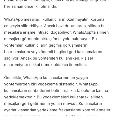
her zaman öncelikli olmalıdır.
WhatsApp mesajları, kullanıcıların özel hayatını koruma
amacıyla silinebiliyor. Ancak bazı durumlarda, silinen bu
mesajlara erişme ihtiyacı doğabiliyor. WhatsApp’ta silinen
mesajları görmenin birkaç farklı yolu bulunuyor. Bu
yöntemler, kullanıcıların geçmiş görüşmelerini
hatırlamalarını veya önemli bilgileri geri kazanmalarını
sağlıyor. Ancak bu yöntemleri kullanırken, kişisel
mahremiyete dikkat etmek oldukça önemlidir.
Öncelikle, WhatsApp kullanıcılarının en yaygın
yöntemlerden biri yedekleme sistemidir. WhatsApp,
kullanıcıların sohbetlerini belirli aralıklarla bulut ortamına
yedeklemektedir. Bu yedeklemeleri kullanarak, silinen
mesajları geri getirmenin yolları mevcut. Kullanıcıların
ayarlar kısmından yedekleme frekanslarını kontrol etmeleri