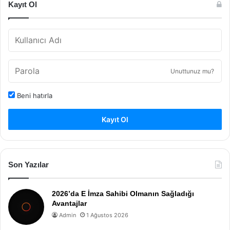
Kayıt Ol
Unuttunuz mu?
Beni hatırla
Kayıt Ol
Son Yazılar
2026’da E İmza Sahibi Olmanın Sağladığı
Avantajlar
Admin
1 Ağustos 2026