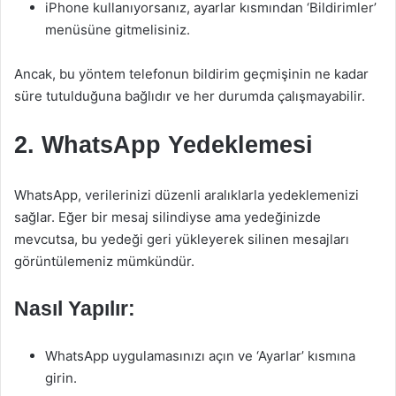
iPhone kullanıyorsanız, ayarlar kısmından ‘Bildirimler’
menüsüne gitmelisiniz.
Ancak, bu yöntem telefonun bildirim geçmişinin ne kadar
süre tutulduğuna bağlıdır ve her durumda çalışmayabilir.
2. WhatsApp Yedeklemesi
WhatsApp, verilerinizi düzenli aralıklarla yedeklemenizi
sağlar. Eğer bir mesaj silindiyse ama yedeğinizde
mevcutsa, bu yedeği geri yükleyerek silinen mesajları
görüntülemeniz mümkündür.
Nasıl Yapılır:
WhatsApp uygulamasınızı açın ve ‘Ayarlar’ kısmına
girin.