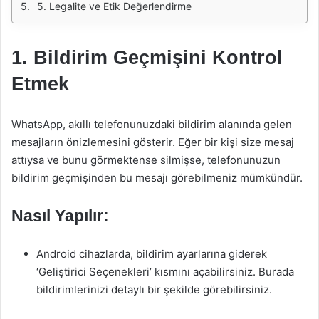
5. Legalite ve Etik Değerlendirme
1. Bildirim Geçmişini Kontrol
Etmek
WhatsApp, akıllı telefonunuzdaki bildirim alanında gelen
mesajların önizlemesini gösterir. Eğer bir kişi size mesaj
attıysa ve bunu görmektense silmişse, telefonunuzun
bildirim geçmişinden bu mesajı görebilmeniz mümkündür.
Nasıl Yapılır:
Android cihazlarda, bildirim ayarlarına giderek
‘Geliştirici Seçenekleri’ kısmını açabilirsiniz. Burada
bildirimlerinizi detaylı bir şekilde görebilirsiniz.