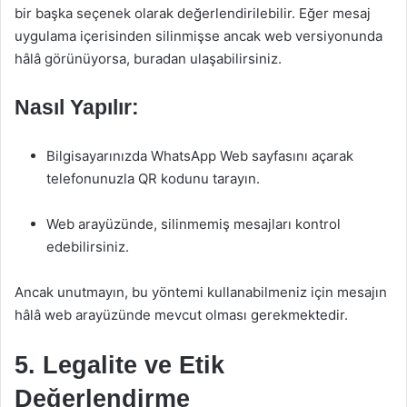
bir başka seçenek olarak değerlendirilebilir. Eğer mesaj
uygulama içerisinden silinmişse ancak web versiyonunda
hâlâ görünüyorsa, buradan ulaşabilirsiniz.
Nasıl Yapılır:
Bilgisayarınızda WhatsApp Web sayfasını açarak
telefonunuzla QR kodunu tarayın.
Web arayüzünde, silinmemiş mesajları kontrol
edebilirsiniz.
Ancak unutmayın, bu yöntemi kullanabilmeniz için mesajın
hâlâ web arayüzünde mevcut olması gerekmektedir.
5. Legalite ve Etik
Değerlendirme