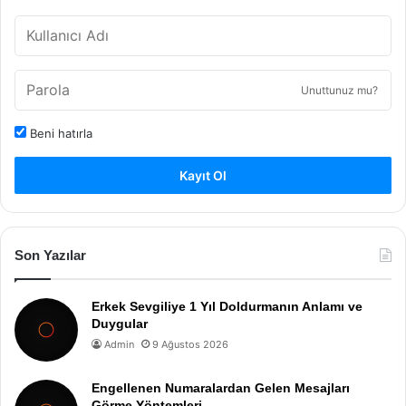
Unuttunuz mu?
Beni hatırla
Kayıt Ol
Son Yazılar
Erkek Sevgiliye 1 Yıl Doldurmanın Anlamı ve
Duygular
Admin
9 Ağustos 2026
Engellenen Numaralardan Gelen Mesajları
Görme Yöntemleri