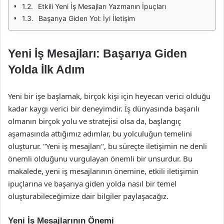
Etkili Yeni İş Mesajları Yazmanın İpuçları
Başarıya Giden Yol: İyi İletişim
Yeni İş Mesajları: Başarıya Giden
Yolda İlk Adım
Yeni bir işe başlamak, birçok kişi için heyecan verici olduğu
kadar kaygı verici bir deneyimdir. İş dünyasında başarılı
olmanın birçok yolu ve stratejisi olsa da, başlangıç
aşamasında attığımız adımlar, bu yolculuğun temelini
oluşturur. "Yeni iş mesajları", bu süreçte iletişimin ne denli
önemli olduğunu vurgulayan önemli bir unsurdur. Bu
makalede, yeni iş mesajlarının önemine, etkili iletişimin
ipuçlarına ve başarıya giden yolda nasıl bir temel
oluşturabileceğimize dair bilgiler paylaşacağız.
Yeni İş Mesajlarının Önemi