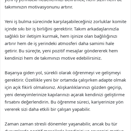
takımınızın motivasyonunu artırır.
Yeni iş bulma sürecinde karşılaşabileceğiniz zorluklar komite
içinde sıkı bir iş birliğini gerektirir. Takım arkadaşlarınızla
sağlıklı bir iletişim kurmak, hem işinize olan bağlılığınızı
artırır hem de iş yerindeki atmosferi daha samimi hale
getirir. Bu süreçte, yeni pozitif mesajlar göndererek hem
kendinizi hem de takımınızı motive edebilirsiniz.
Başarıya giden yol, sürekli olarak öğrenmeyi ve gelişmeyi
gerektirir. Özellikle yeni bir ortamda çalışırken adapte olmak
için açık fikirli olmalısınız. Alışkanlıklarınızı gözden geçirip,
yeni deneyimlerinize kapılarınızı açarak kendinizi geliştirme
fırsatını değerlendirin. Bu öğrenme süreci, kariyerinize yön
vererek sizi daha etkili bir çalışan yapabilir.
Zaman zaman stresli dönemler yaşanabilir, ancak bu tür