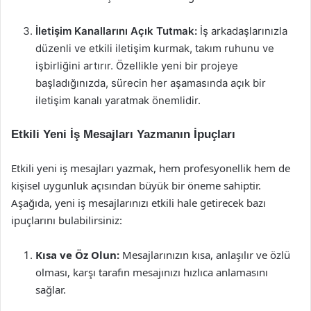
İletişim Kanallarını Açık Tutmak:
İş arkadaşlarınızla
düzenli ve etkili iletişim kurmak, takım ruhunu ve
işbirliğini artırır. Özellikle yeni bir projeye
başladığınızda, sürecin her aşamasında açık bir
iletişim kanalı yaratmak önemlidir.
Etkili Yeni İş Mesajları Yazmanın İpuçları
Etkili yeni iş mesajları yazmak, hem profesyonellik hem de
kişisel uygunluk açısından büyük bir öneme sahiptir.
Aşağıda, yeni iş mesajlarınızı etkili hale getirecek bazı
ipuçlarını bulabilirsiniz:
Kısa ve Öz Olun:
Mesajlarınızın kısa, anlaşılır ve özlü
olması, karşı tarafın mesajınızı hızlıca anlamasını
sağlar.