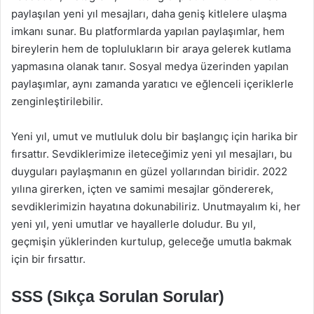
paylaşılan yeni yıl mesajları, daha geniş kitlelere ulaşma
imkanı sunar. Bu platformlarda yapılan paylaşımlar, hem
bireylerin hem de toplulukların bir araya gelerek kutlama
yapmasına olanak tanır. Sosyal medya üzerinden yapılan
paylaşımlar, aynı zamanda yaratıcı ve eğlenceli içeriklerle
zenginleştirilebilir.
Yeni yıl, umut ve mutluluk dolu bir başlangıç için harika bir
fırsattır. Sevdiklerimize ileteceğimiz yeni yıl mesajları, bu
duyguları paylaşmanın en güzel yollarından biridir. 2022
yılına girerken, içten ve samimi mesajlar göndererek,
sevdiklerimizin hayatına dokunabiliriz. Unutmayalım ki, her
yeni yıl, yeni umutlar ve hayallerle doludur. Bu yıl,
geçmişin yüklerinden kurtulup, geleceğe umutla bakmak
için bir fırsattır.
SSS (Sıkça Sorulan Sorular)