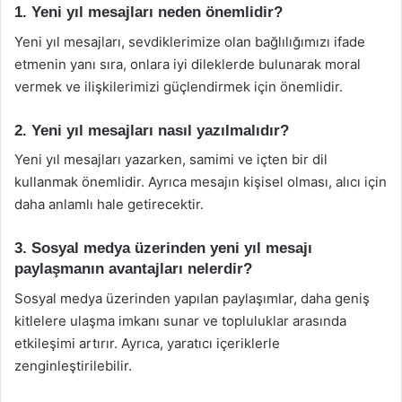
1. Yeni yıl mesajları neden önemlidir?
Yeni yıl mesajları, sevdiklerimize olan bağlılığımızı ifade
etmenin yanı sıra, onlara iyi dileklerde bulunarak moral
vermek ve ilişkilerimizi güçlendirmek için önemlidir.
2. Yeni yıl mesajları nasıl yazılmalıdır?
Yeni yıl mesajları yazarken, samimi ve içten bir dil
kullanmak önemlidir. Ayrıca mesajın kişisel olması, alıcı için
daha anlamlı hale getirecektir.
3. Sosyal medya üzerinden yeni yıl mesajı
paylaşmanın avantajları nelerdir?
Sosyal medya üzerinden yapılan paylaşımlar, daha geniş
kitlelere ulaşma imkanı sunar ve topluluklar arasında
etkileşimi artırır. Ayrıca, yaratıcı içeriklerle
zenginleştirilebilir.