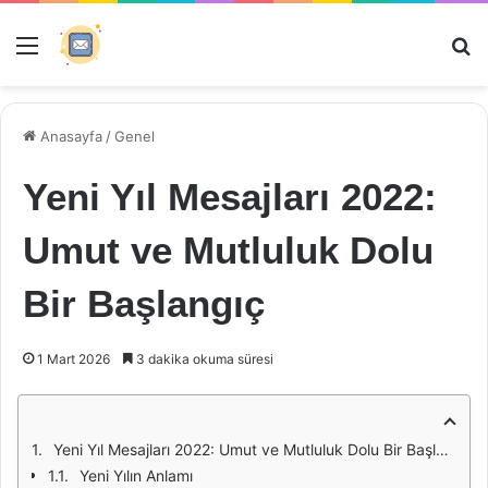
Menü
Ar
Anasayfa
/
Genel
Yeni Yıl Mesajları 2022:
Umut ve Mutluluk Dolu
Bir Başlangıç
1 Mart 2026
3 dakika okuma süresi
Yeni Yıl Mesajları 2022: Umut ve Mutluluk Dolu Bir Başlangıç
Yeni Yılın Anlamı