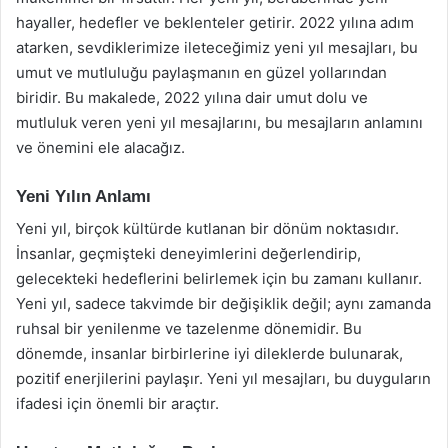
hayaller, hedefler ve beklenteler getirir. 2022 yılına adım
atarken, sevdiklerimize ileteceğimiz yeni yıl mesajları, bu
umut ve mutluluğu paylaşmanın en güzel yollarından
biridir. Bu makalede, 2022 yılına dair umut dolu ve
mutluluk veren yeni yıl mesajlarını, bu mesajların anlamını
ve önemini ele alacağız.
Yeni Yılın Anlamı
Yeni yıl, birçok kültürde kutlanan bir dönüm noktasıdır.
İnsanlar, geçmişteki deneyimlerini değerlendirip,
gelecekteki hedeflerini belirlemek için bu zamanı kullanır.
Yeni yıl, sadece takvimde bir değişiklik değil; aynı zamanda
ruhsal bir yenilenme ve tazelenme dönemidir. Bu
dönemde, insanlar birbirlerine iyi dileklerde bulunarak,
pozitif enerjilerini paylaşır. Yeni yıl mesajları, bu duyguların
ifadesi için önemli bir araçtır.