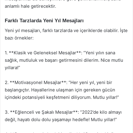
anlamlı hale getirecektir.
Farklı Tarzlarda Yeni Yıl Mesajları
Yeni yıl mesajları, farklı tarzlarda ve içeriklerde olabilir. İşte
bazı örnekler:
1. **Klasik ve Geleneksel Mesajlar**: “Yeni yılın sana
sağlık, mutluluk ve başarı getirmesini dilerim. Nice mutlu
yıllara!”
2. **Motivasyonel Mesajlar**: “Her yeni yıl, yeni bir
başlangıçtır. Hayallerine ulaşman için gereken gücün
içindeki potansiyeli keşfetmeni diliyorum. Mutlu yıllar!”
3. **Eğlenceli ve Şakalı Mesajlar**: “2022’de kilo almayı
değil, hayatı dolu dolu yaşamayı hedefle! Mutlu yıllar!”