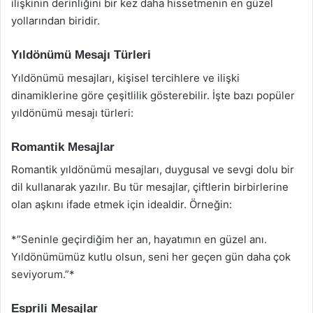
ilişkinin derinliğini bir kez daha hissetmenin en güzel
yollarından biridir.
Yıldönümü Mesajı Türleri
Yıldönümü mesajları, kişisel tercihlere ve ilişki
dinamiklerine göre çeşitlilik gösterebilir. İşte bazı popüler
yıldönümü mesajı türleri:
Romantik Mesajlar
Romantik yıldönümü mesajları, duygusal ve sevgi dolu bir
dil kullanarak yazılır. Bu tür mesajlar, çiftlerin birbirlerine
olan aşkını ifade etmek için idealdir. Örneğin:
*”Seninle geçirdiğim her an, hayatımın en güzel anı.
Yıldönümümüz kutlu olsun, seni her geçen gün daha çok
seviyorum.”*
Esprili Mesajlar