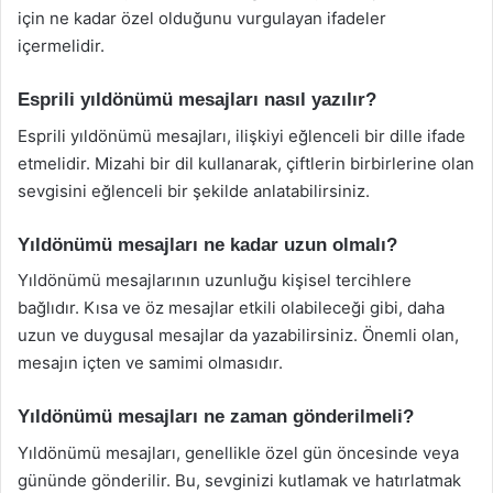
için ne kadar özel olduğunu vurgulayan ifadeler
içermelidir.
Esprili yıldönümü mesajları nasıl yazılır?
Esprili yıldönümü mesajları, ilişkiyi eğlenceli bir dille ifade
etmelidir. Mizahi bir dil kullanarak, çiftlerin birbirlerine olan
sevgisini eğlenceli bir şekilde anlatabilirsiniz.
Yıldönümü mesajları ne kadar uzun olmalı?
Yıldönümü mesajlarının uzunluğu kişisel tercihlere
bağlıdır. Kısa ve öz mesajlar etkili olabileceği gibi, daha
uzun ve duygusal mesajlar da yazabilirsiniz. Önemli olan,
mesajın içten ve samimi olmasıdır.
Yıldönümü mesajları ne zaman gönderilmeli?
Yıldönümü mesajları, genellikle özel gün öncesinde veya
gününde gönderilir. Bu, sevginizi kutlamak ve hatırlatmak