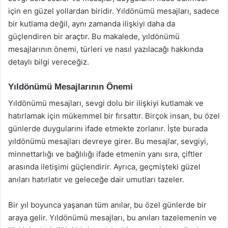
için en güzel yollardan biridir. Yıldönümü mesajları, sadece
bir kutlama değil, aynı zamanda ilişkiyi daha da
güçlendiren bir araçtır. Bu makalede, yıldönümü
mesajlarının önemi, türleri ve nasıl yazılacağı hakkında
detaylı bilgi vereceğiz.
Yıldönümü Mesajlarının Önemi
Yıldönümü mesajları, sevgi dolu bir ilişkiyi kutlamak ve
hatırlamak için mükemmel bir fırsattır. Birçok insan, bu özel
günlerde duygularını ifade etmekte zorlanır. İşte burada
yıldönümü mesajları devreye girer. Bu mesajlar, sevgiyi,
minnettarlığı ve bağlılığı ifade etmenin yanı sıra, çiftler
arasında iletişimi güçlendirir. Ayrıca, geçmişteki güzel
anıları hatırlatır ve geleceğe dair umutları tazeler.
Bir yıl boyunca yaşanan tüm anılar, bu özel günlerde bir
araya gelir. Yıldönümü mesajları, bu anıları tazelemenin ve