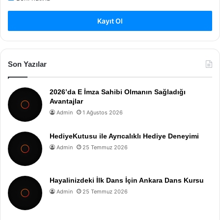
Kayıt Ol
Son Yazılar
2026’da E İmza Sahibi Olmanın Sağladığı
Avantajlar
Admin
1 Ağustos 2026
HediyeKutusu ile Ayrıcalıklı Hediye Deneyimi
Admin
25 Temmuz 2026
Hayalinizdeki İlk Dans İçin Ankara Dans Kursu
Admin
25 Temmuz 2026