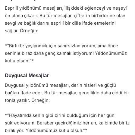
Esprili yıldönümü mesajları, ilişkideki eğlenceyi ve neşeyi
ön plana çıkarır. Bu tür mesajlar, çiftlerin birbirlerine olan
sevgi ve bağlılıklarını esprili bir dille ifade etmelerini
sağlar. Örneğin:
*”Birlikte yaşlanmak için sabırsızlanıyorum, ama önce
seninle biraz daha genç kalmak istiyorum! Yıldönümümüz
kutlu olsun!”*
Duygusal Mesajlar
Duygusal yıldönümü mesajları, derin hisleri ve güçlü
bağları ifade eder. Bu tür mesajlar, genellikle daha ciddi bir
tonla yazılır. Örneğin:
*”Hayatımda senin gibi birini bulduğum için her gün
şükrediyorum. Beraber geçirdiğimiz her an, kalbimde bir iz
bırakıyor. Yıldönümümüz kutlu olsun.”*