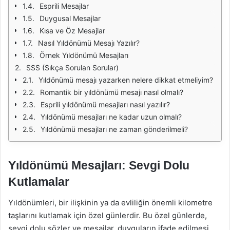
Esprili Mesajlar
Duygusal Mesajlar
Kısa ve Öz Mesajlar
Nasıl Yıldönümü Mesajı Yazılır?
Örnek Yıldönümü Mesajları
SSS (Sıkça Sorulan Sorular)
Yıldönümü mesajı yazarken nelere dikkat etmeliyim?
Romantik bir yıldönümü mesajı nasıl olmalı?
Esprili yıldönümü mesajları nasıl yazılır?
Yıldönümü mesajları ne kadar uzun olmalı?
Yıldönümü mesajları ne zaman gönderilmeli?
Yıldönümü Mesajları: Sevgi Dolu
Kutlamalar
Yıldönümleri, bir ilişkinin ya da evliliğin önemli kilometre
taşlarını kutlamak için özel günlerdir. Bu özel günlerde,
sevgi dolu sözler ve mesajlar, duyguların ifade edilmesi