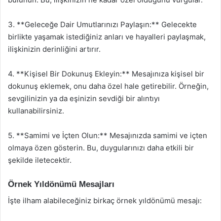
3. **Geleceğe Dair Umutlarınızı Paylaşın:** Gelecekte
birlikte yaşamak istediğiniz anları ve hayalleri paylaşmak,
ilişkinizin derinliğini artırır.
4. **Kişisel Bir Dokunuş Ekleyin:** Mesajınıza kişisel bir
dokunuş eklemek, onu daha özel hale getirebilir. Örneğin,
sevgilinizin ya da eşinizin sevdiği bir alıntıyı
kullanabilirsiniz.
5. **Samimi ve İçten Olun:** Mesajınızda samimi ve içten
olmaya özen gösterin. Bu, duygularınızı daha etkili bir
şekilde iletecektir.
Örnek Yıldönümü Mesajları
İşte ilham alabileceğiniz birkaç örnek yıldönümü mesajı: