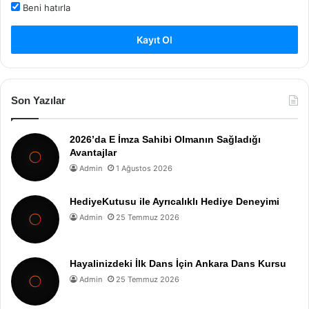
Beni hatırla
Kayıt Ol
Son Yazılar
2026’da E İmza Sahibi Olmanın Sağladığı
Avantajlar
Admin
1 Ağustos 2026
HediyeKutusu ile Ayrıcalıklı Hediye Deneyimi
Admin
25 Temmuz 2026
Hayalinizdeki İlk Dans İçin Ankara Dans Kursu
Admin
25 Temmuz 2026