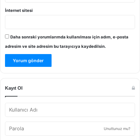
İnternet sitesi
Daha sonraki yorumlarımda kullanılması için adım, e-posta
adresim ve site adresim bu tarayıcıya kaydedilsin.
Kayıt Ol
Unuttunuz mu?