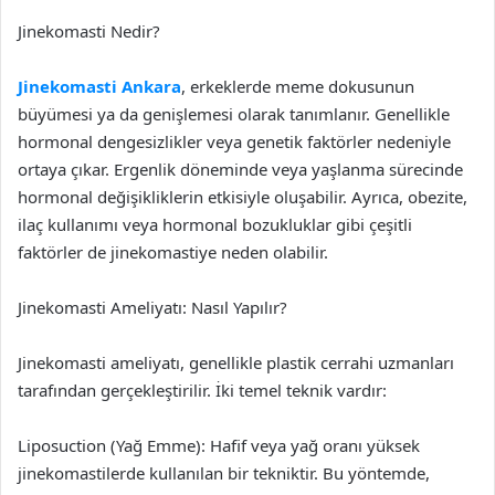
Jinekomasti Nedir?
Jinekomasti Ankara
, erkeklerde meme dokusunun
büyümesi ya da genişlemesi olarak tanımlanır. Genellikle
hormonal dengesizlikler veya genetik faktörler nedeniyle
ortaya çıkar. Ergenlik döneminde veya yaşlanma sürecinde
hormonal değişikliklerin etkisiyle oluşabilir. Ayrıca, obezite,
ilaç kullanımı veya hormonal bozukluklar gibi çeşitli
faktörler de jinekomastiye neden olabilir.
Jinekomasti Ameliyatı: Nasıl Yapılır?
Jinekomasti ameliyatı, genellikle plastik cerrahi uzmanları
tarafından gerçekleştirilir. İki temel teknik vardır:
Liposuction (Yağ Emme): Hafif veya yağ oranı yüksek
jinekomastilerde kullanılan bir tekniktir. Bu yöntemde,