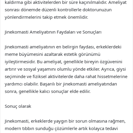
kaldırma gibi aktivitelerden bir süre kaçınılmalıdır. Ameliyat
sonrası dönemde düzenli kontrollerle doktorunuzun
yönlendirmelerini takip etmek önemlidir.
Jinekomasti Ameliyatının Faydaları ve Sonuçları
Jinekomasti ameliyatının en belirgin faydası, erkeklerdeki
meme büyümesini azaltarak estetik görünümü
iyileştirmesidir. Bu ameliyat, genellikle bireyin özgüvenini
artırır ve sosyal yaşamını olumlu yönde etkiler. Ayrıca, giysi
seçiminde ve fiziksel aktivitelerde daha rahat hissetmelerine
yardımcı olabilir. Başarılı bir jinekomasti ameliyatından
sonra, genellikle kalıcı sonuçlar elde edilir.
Sonuç olarak
Jinekomasti, erkeklerde yaygın bir sorun olmasına rağmen,
modern tıbbın sunduğu çözümlerle artık kolayca tedavi