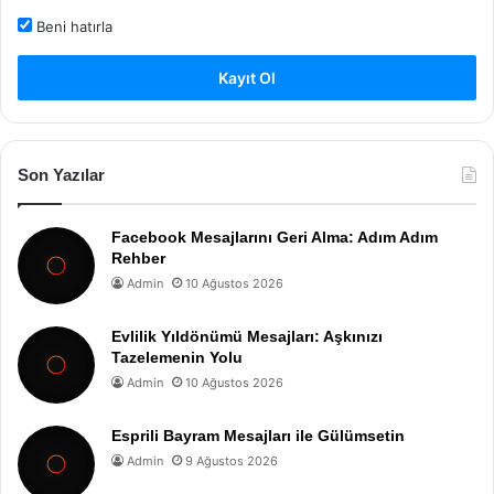
Beni hatırla
Kayıt Ol
Son Yazılar
Facebook Mesajlarını Geri Alma: Adım Adım
Rehber
Admin
10 Ağustos 2026
Evlilik Yıldönümü Mesajları: Aşkınızı
Tazelemenin Yolu
Admin
10 Ağustos 2026
Esprili Bayram Mesajları ile Gülümsetin
Admin
9 Ağustos 2026