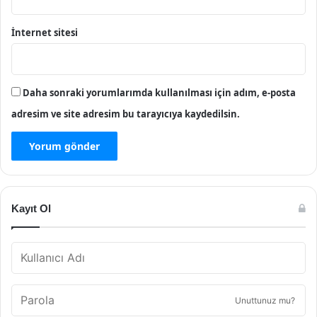
İnternet sitesi
Daha sonraki yorumlarımda kullanılması için adım, e-posta
adresim ve site adresim bu tarayıcıya kaydedilsin.
Kayıt Ol
Unuttunuz mu?